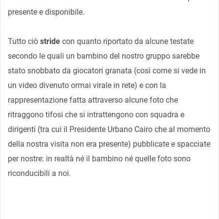
presente e disponibile.
Tutto ciò
stride
con quanto riportato da alcune testate
secondo le quali un bambino del nostro gruppo sarebbe
stato snobbato da giocatori granata (così come si vede in
un video divenuto ormai virale in rete) e con la
rappresentazione fatta attraverso alcune foto che
ritraggono tifosi che si intrattengono con squadra e
dirigenti (tra cui il Presidente Urbano Cairo che al momento
della nostra visita non era presente) pubblicate e spacciate
per nostre: in realtà né il bambino né quelle foto sono
riconducibili a noi.