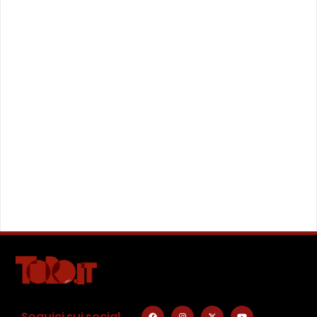
Seguici sui social