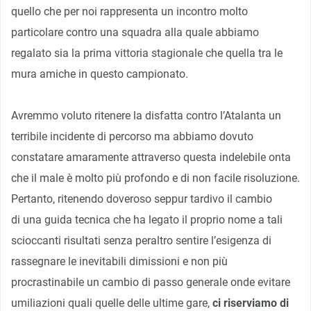
quello che per noi rappresenta un incontro molto
particolare contro una squadra alla quale abbiamo
regalato sia la prima vittoria stagionale che quella tra le
mura amiche in questo campionato.
Avremmo voluto ritenere la disfatta contro l’Atalanta un
terribile incidente di percorso ma abbiamo dovuto
constatare amaramente attraverso questa indelebile onta
che il male è molto più profondo e di non facile risoluzione.
Pertanto, ritenendo doveroso seppur tardivo il cambio
di una guida tecnica che ha legato il proprio nome a tali
scioccanti risultati senza peraltro sentire l’esigenza di
rassegnare le inevitabili dimissioni e non più
procrastinabile un cambio di passo generale onde evitare
umiliazioni quali quelle delle ultime gare,
ci riserviamo di