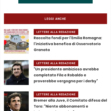
LEGGI ANCHE
LETTERE ALLA REDAZIONE
Raccolta fondi per l’Emilia Romagna:
l’iniziativa benefica di Osservatorio
Granata
LETTERE ALLA REDAZIONE
“Un presidente ambizioso avrebbe
completato Fila e Robaldo e
proverebbe vergogna per i derby”
LETTERE ALLA REDAZIONE
Bremer alla Juve, il Comitato difesa del
Toro: “Niente abbonamenti e