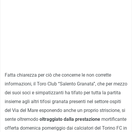
Fatta chiarezza per ciò che concerne le non corrette
informazioni, il Toro Club “Salento Granata”, che per mezzo
dei suoi soci e simpatizzanti ha tifato per tutta la partita
insieme agli altri tifosi granata presenti nel settore ospiti
del Via del Mare esponendo anche un proprio striscione, si
sente oltremodo
oltraggiato dalla prestazione
mortificante
offerta domenica pomeriggio dai calciatori del Torino FC in