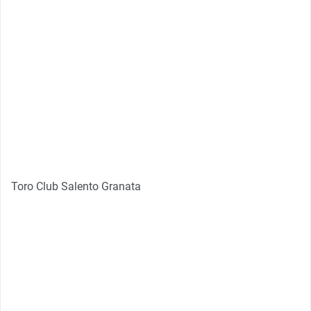
Toro Club Salento Granata