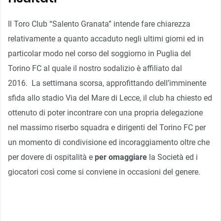
Il Toro Club “Salento Granata” intende fare chiarezza
relativamente a quanto accaduto negli ultimi giorni ed in
particolar modo nel corso del soggiorno in Puglia del
Torino FC al quale il nostro sodalizio è affiliato dal
2016. La settimana scorsa, approfittando dell’imminente
sfida allo stadio Via del Mare di Lecce, il club ha chiesto ed
ottenuto di poter incontrare con una propria delegazione
nel massimo riserbo squadra e dirigenti del Torino FC per
un momento di condivisione ed incoraggiamento oltre che
per dovere di ospitalità e
per omaggiare
la Società ed i
giocatori così come si conviene in occasioni del genere.