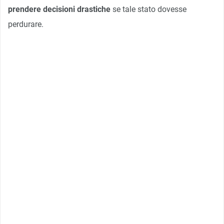
prendere decisioni drastiche
se tale stato dovesse
perdurare.