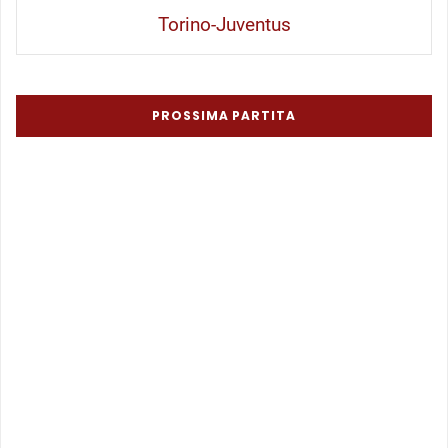
Torino-Juventus
PROSSIMA PARTITA