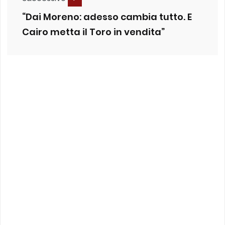
“Dai Moreno: adesso cambia tutto. E
Cairo metta il Toro in vendita”