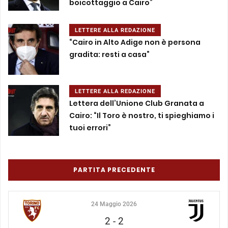
boicottaggio a Cairo”
LETTERE ALLA REDAZIONE
“Cairo in Alto Adige non è persona
gradita: resti a casa”
LETTERE ALLA REDAZIONE
Lettera dell’Unione Club Granata a
Cairo: “Il Toro è nostro, ti spieghiamo i
tuoi errori”
PARTITA PRECEDENTE
24 Maggio 2026
2
-
2