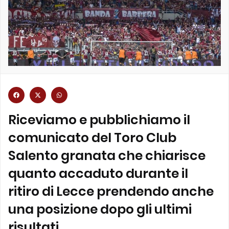
Riceviamo e pubblichiamo il
comunicato del Toro Club
Salento granata che chiarisce
quanto accaduto durante il
ritiro di Lecce prendendo anche
una posizione dopo gli ultimi
risultati