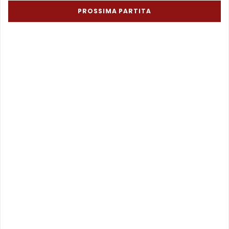
PROSSIMA PARTITA