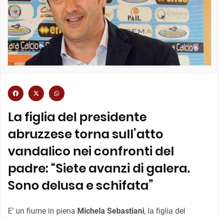
La figlia del presidente
abruzzese torna sull’atto
vandalico nei confronti del
padre: “Siete avanzi di galera.
Sono delusa e schifata”
E’ un fiume in piena
Michela Sebastiani
, la figlia del