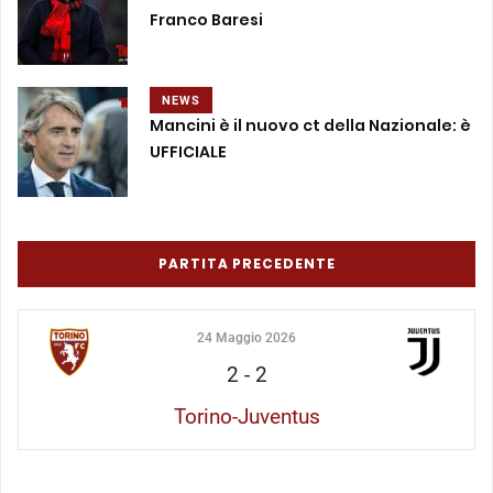
Franco Baresi
NEWS
Mancini è il nuovo ct della Nazionale: è
UFFICIALE
PARTITA PRECEDENTE
24 Maggio 2026
2
-
2
Torino-Juventus