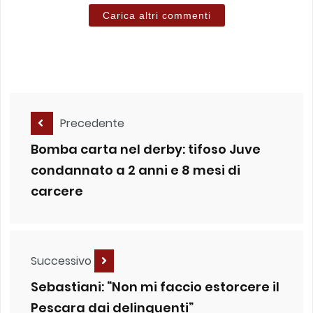
Carica altri commenti
Precedente
Bomba carta nel derby: tifoso Juve
condannato a 2 anni e 8 mesi di
carcere
Successivo
Sebastiani: “Non mi faccio estorcere il
Pescara dai delinquenti”