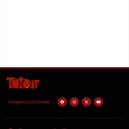
Seguici sui social