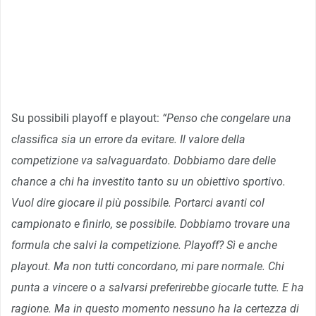
Su possibili playoff e playout:
“Penso che congelare una
classifica sia un errore da evitare. Il valore della
competizione va salvaguardato. Dobbiamo dare delle
chance a chi ha investito tanto su un obiettivo sportivo.
Vuol dire giocare il più possibile. Portarci avanti col
campionato e finirlo, se possibile. Dobbiamo trovare una
formula che salvi la competizione. Playoff? Sì e anche
playout. ​Ma non tutti concordano, mi pare normale. Chi
punta a vincere o a salvarsi preferirebbe giocarle tutte. E ha
ragione. Ma in questo momento nessuno ha la certezza di