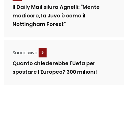
Il Daily Mail silura Agnelli: “Mente
mediocre, la Juve è come il
Nottingham Forest”
Successivo
Quanto chiederebbe l’Uefa per
spostare l’Europeo? 300 milioni!