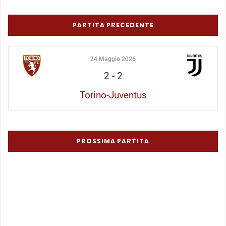
PARTITA PRECEDENTE
24 Maggio 2026
2
-
2
Torino-Juventus
PROSSIMA PARTITA