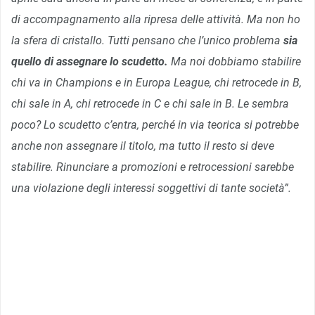
di accompagnamento alla ripresa delle attività. Ma non ho
la sfera di cristallo. Tutti pensano che l’unico problema
sia
quello di assegnare lo scudetto.
Ma noi dobbiamo stabilire
chi va in Champions e in Europa League, chi retrocede in B,
chi sale in A, chi retrocede in C e chi sale in B. Le sembra
poco? Lo scudetto c’entra, perché in via teorica si potrebbe
anche non assegnare il titolo, ma tutto il resto si deve
stabilire. Rinunciare a promozioni e retrocessioni sarebbe
una violazione degli interessi soggettivi di tante società”.