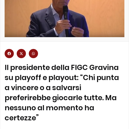
Il presidente della FIGC Gravina
su playoff e playout: “Chi punta
a vincere o a salvarsi
preferirebbe giocarle tutte. Ma
nessuno al momento ha
certezze”