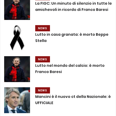
La FIGC: Un minuto di silenzio in tutte le
amichevoli in ricordo di Franco Baresi
NEWS
Lutto in casa granata: è morto Beppe
Stella
NEWS
Lutto nel mondo del calcio: è morto
Franco Baresi
NEWS
Mancini è il nuovo ct della Nazionale: è
UFFICIALE