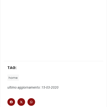
TAG:
home
ultimo aggiornamento: 15-03-2020