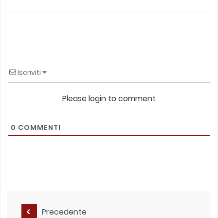
Iscriviti
Please login to comment
0
COMMENTI
Precedente