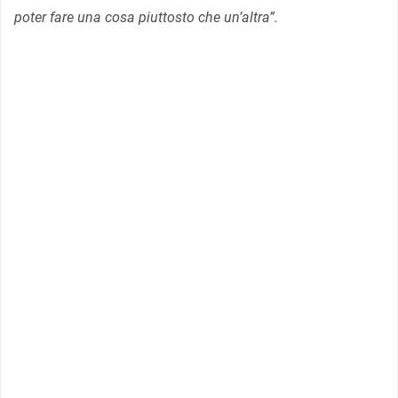
poter fare una cosa piuttosto che un’altra”.