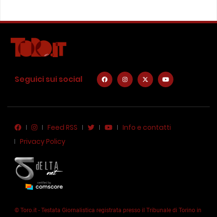
Seguici sui social
Feed RSS
Info e contatti
Privacy Policy
© Toro.it - Testata Giornalistica registrata presso il Tribunale di Torino in