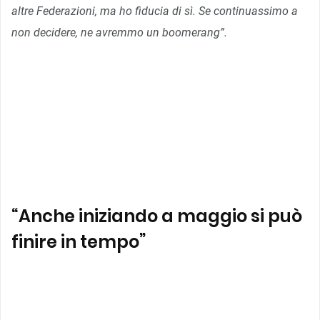
altre Federazioni, ma ​ho fiducia di sì. Se continuassimo a
non decidere, ne avremmo un boomerang”.
“Anche iniziando a maggio si può
finire in tempo”