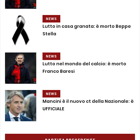
NEWS
Lutto in casa granata: è morto Beppe
Stella
NEWS
Lutto nel mondo del calcio: è morto
Franco Baresi
NEWS
Mancini è il nuovo ct della Nazionale: è
UFFICIALE