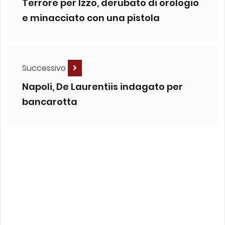
Terrore per Izzo, derubato di orologio
e minacciato con una pistola
Successivo
Napoli, De Laurentiis indagato per
bancarotta