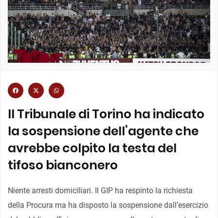
Il Tribunale di Torino ha indicato
la sospensione dell’agente che
avrebbe colpito la testa del
tifoso bianconero
Niente arresti domiciliari. Il GIP ha respinto la richiesta
della Procura ma ha disposto la sospensione dall’esercizio