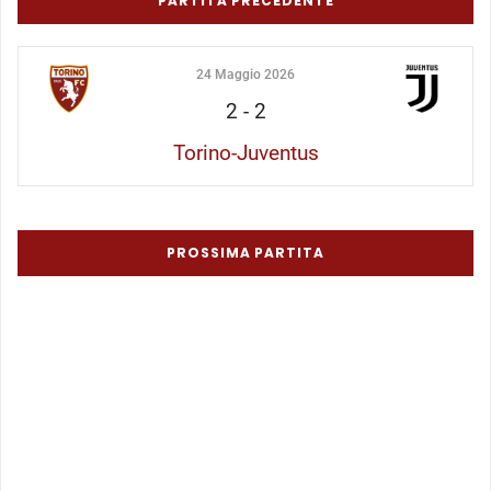
PARTITA PRECEDENTE
24 Maggio 2026
2
-
2
Torino-Juventus
PROSSIMA PARTITA