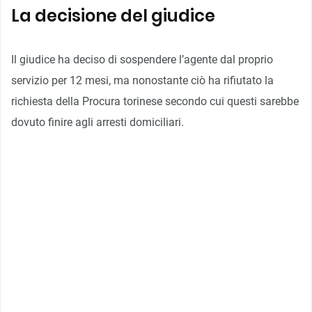
La decisione del giudice
Il giudice ha deciso di sospendere l’agente dal proprio
servizio per 12 mesi, ma nonostante ciò ha rifiutato la
richiesta della Procura torinese secondo cui questi sarebbe
dovuto finire agli arresti domiciliari.