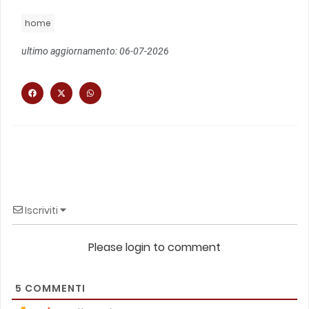
home
ultimo aggiornamento: 06-07-2026
Iscriviti
Please login to comment
5
COMMENTI