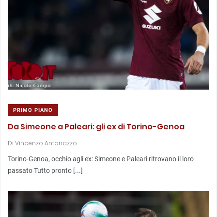
PRIMO PIANO
Da Simeone a Paleari: gli ex di Torino-Genoa
Di
Vincenzo Antonazzo
Torino-Genoa, occhio agli ex: Simeone e Paleari ritrovano il loro
passato Tutto pronto [...]