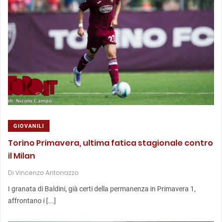
GIOVANILI
Torino Primavera, ultima fatica stagionale contro
il Milan
Di
Vincenzo Antonazzo
I granata di Baldini, già certi della permanenza in Primavera 1,
affrontano i [...]