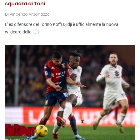
squadra di Toni
Di
Vincenzo Antonazzo
L’ ex difensore del Torino Koffi Djidji è ufficialmente la nuova
wildcard della [...]