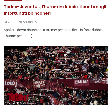
Torino-Juventus, Thuram in dubbio: il punto sugli
infortunati bianconeri
Di
Vincenzo Antonazzo
Spalletti dovrà rinunciare a Bremer per squalifica, in forte dubbio
Thuram per un [...]