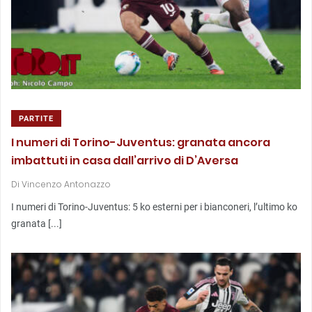
PARTITE
I numeri di Torino-Juventus: granata ancora
imbattuti in casa dall’arrivo di D’Aversa
Di
Vincenzo Antonazzo
I numeri di Torino-Juventus: 5 ko esterni per i bianconeri, l’ultimo ko
granata [...]