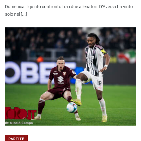
Domenica il quinto confronto tra i due allenatori: D’Aversa ha vinto
solo nel [...]
PARTITE