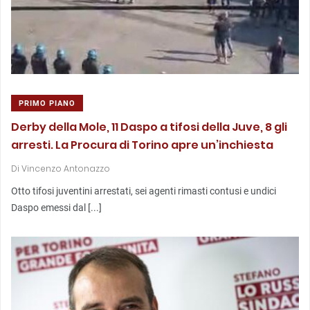
PRIMO PIANO
Derby della Mole, 11 Daspo a tifosi della Juve, 8 gli
arresti. La Procura di Torino apre un’inchiesta
Di
Vincenzo Antonazzo
Otto tifosi juventini arrestati, sei agenti rimasti contusi e undici
Daspo emessi dal [...]