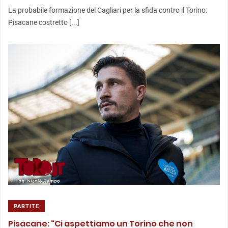
La probabile formazione del Cagliari per la sfida contro il Torino:
Pisacane costretto [...]
PARTITE
Pisacane: “Ci aspettiamo un Torino che non