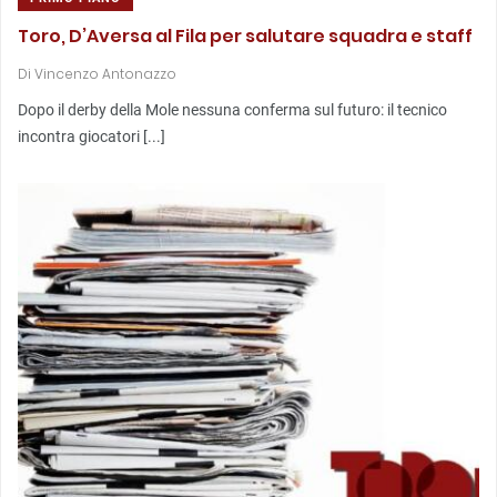
Toro, D’Aversa al Fila per salutare squadra e staff
Di
Vincenzo Antonazzo
Dopo il derby della Mole nessuna conferma sul futuro: il tecnico
incontra giocatori [...]