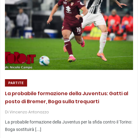
PARTITE
La probabile formazione della Juventus: Gatti al
posto di Bremer, Boga sulla trequarti
Di
Vincenzo Antonazzo
La probabile formazione della Juventus per la sfida contro il Torino:
Boga sostituirà [...]