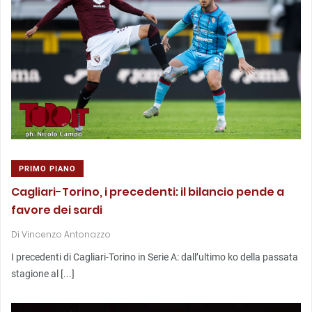
PRIMO PIANO
Cagliari-Torino, i precedenti: il bilancio pende a
favore dei sardi
Di
Vincenzo Antonazzo
I precedenti di Cagliari-Torino in Serie A: dall’ultimo ko della passata
stagione al [...]