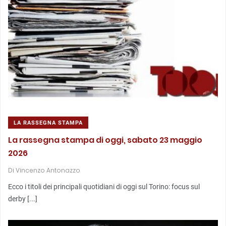
LA RASSEGNA STAMPA
La rassegna stampa di oggi, sabato 23 maggio
2026
Di
Vincenzo Antonazzo
Ecco i titoli dei principali quotidiani di oggi sul Torino: focus sul
derby [...]