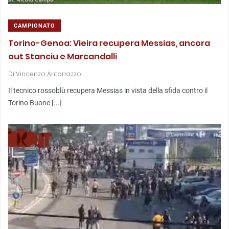
CAMPIONATO
Torino-Genoa: Vieira recupera Messias, ancora
out Stanciu e Marcandalli
Di
Vincenzo Antonazzo
Il tecnico rossoblù recupera Messias in vista della sfida contro il
Torino Buone [...]