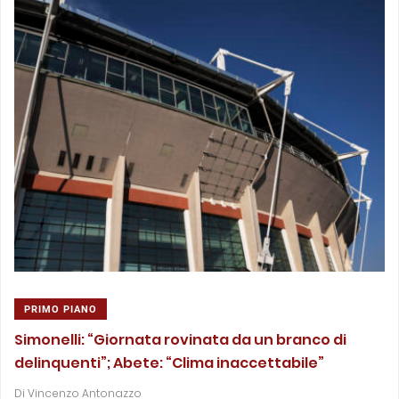
PRIMO PIANO
Simonelli: “Giornata rovinata da un branco di
delinquenti”; Abete: “Clima inaccettabile”
Di
Vincenzo Antonazzo