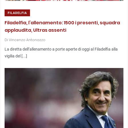
FILADELFIA
Filadelfia, l’allenamento: 1500 i presenti, squadra
applaudita, Ultras assenti
Di
Vincenzo Antonazzo
La diretta dell’allenamento a porte aperte di oggi al Filadelfia alla
vigilia del [...]