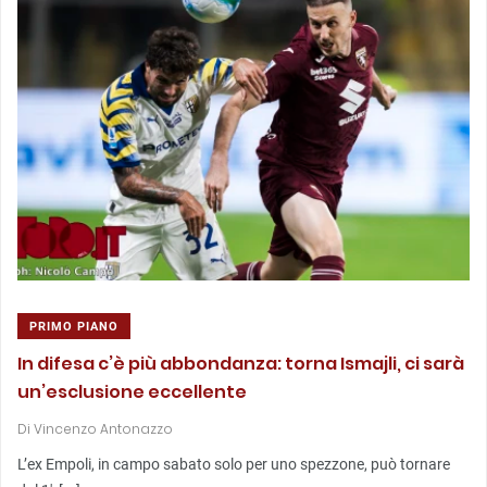
PRIMO PIANO
In difesa c’è più abbondanza: torna Ismajli, ci sarà
un’esclusione eccellente
Di
Vincenzo Antonazzo
L’ex Empoli, in campo sabato solo per uno spezzone, può tornare