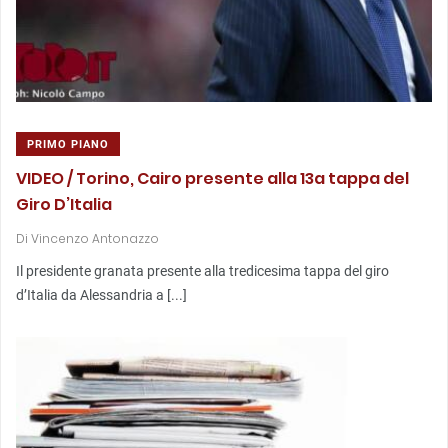
PRIMO PIANO
VIDEO / Torino, Cairo presente alla 13a tappa del
Giro D’Italia
Di
Vincenzo Antonazzo
Il presidente granata presente alla tredicesima tappa del giro
d’Italia da Alessandria a [...]