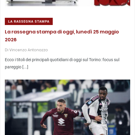
LA RASSEGNA STAMPA
La rassegna stampa di oggi, lunedì 25 maggio
2026
Di
Vincenzo Antonazzo
Ecco i titoli dei principali quotidiani di oggi sul Torino: focus sul
pareggio [...]