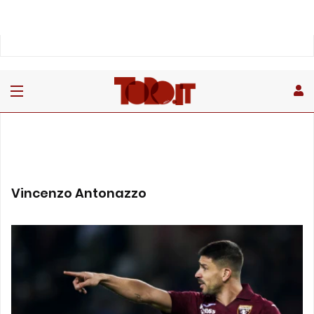
Vincenzo Antonazzo