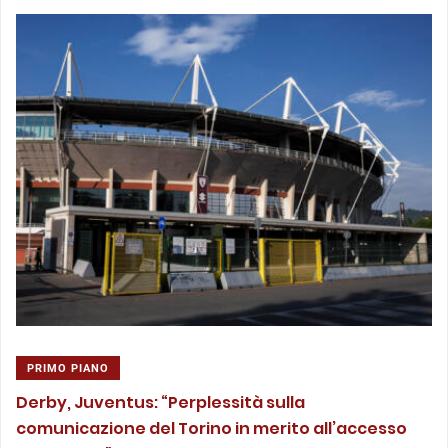
PRIMO PIANO
Derby, Juventus: “Perplessità sulla
comunicazione del Torino in merito all’accesso