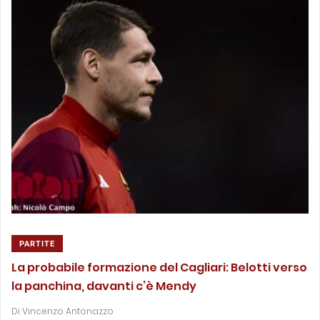
PARTITE
La probabile formazione del Cagliari: Belotti verso
la panchina, davanti c’è Mendy
Di
Vincenzo Antonazzo