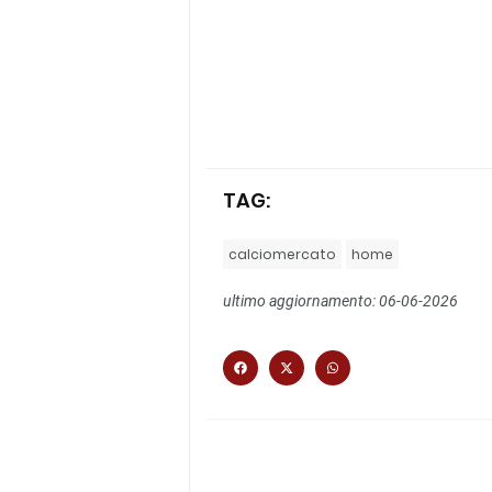
TAG:
calciomercato
home
ultimo aggiornamento: 06-06-2026