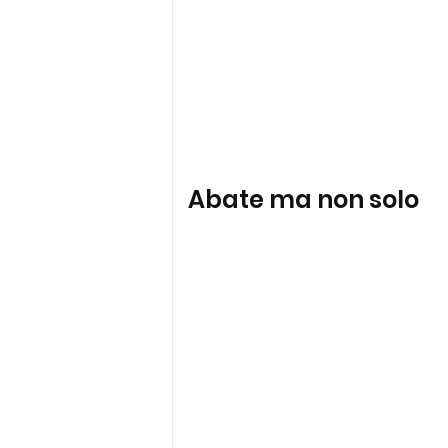
Abate ma non solo