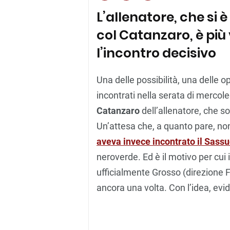
L’allenatore, che si
col Catanzaro, è più
l’incontro decisivo
Una delle possibilità, una delle o
incontrati nella serata di mercole
Catanzaro
dell’allenatore, che s
Un’attesa che, a quanto pare, non
aveva invece incontrato il Sassu
neroverde. Ed è il motivo per cui 
ufficialmente Grosso (direzione F
ancora una volta. Con l’idea, evi