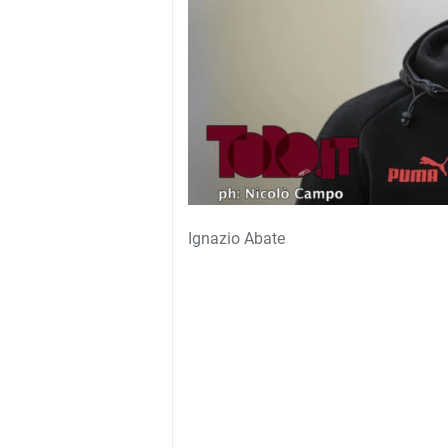
Ignazio Abate