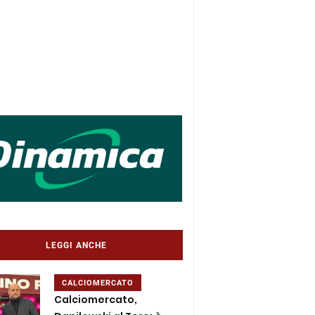
LEGGI ANCHE
CALCIOMERCATO
Calciomercato,