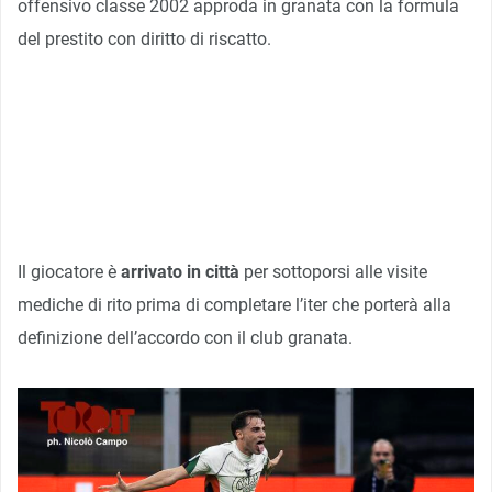
offensivo classe 2002 approda in granata con la formula
del prestito con diritto di riscatto.
Il giocatore è
arrivato in città
per sottoporsi alle visite
mediche di rito prima di completare l’iter che porterà alla
definizione dell’accordo con il club granata.