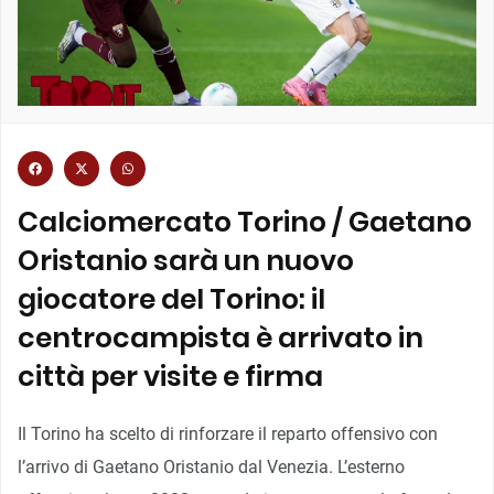
Calciomercato Torino / Gaetano
Oristanio sarà un nuovo
giocatore del Torino: il
centrocampista è arrivato in
città per visite e firma
Il Torino ha scelto di rinforzare il reparto offensivo con
l’arrivo di Gaetano Oristanio dal Venezia. L’esterno