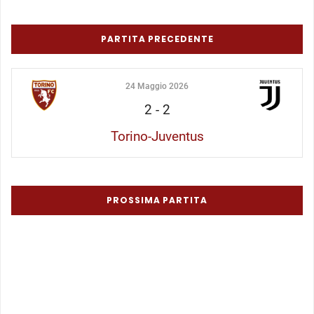
PARTITA PRECEDENTE
24 Maggio 2026
2
-
2
Torino-Juventus
PROSSIMA PARTITA