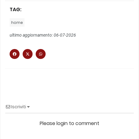
TAG:
home
ultimo aggiornamento: 06-07-2026
Iscriviti
Please login to comment