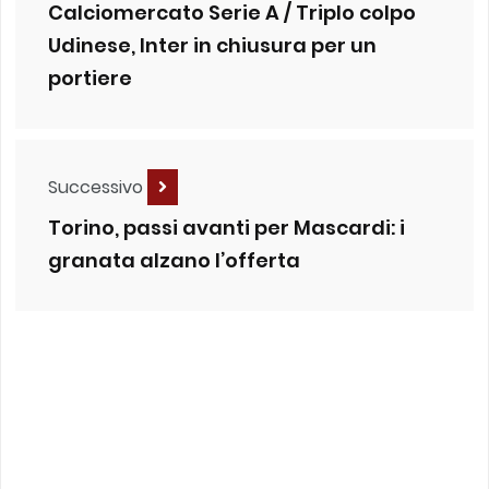
Calciomercato Serie A / Triplo colpo
Udinese, Inter in chiusura per un
portiere
Successivo
Torino, passi avanti per Mascardi: i
granata alzano l’offerta