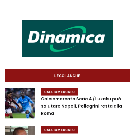
LEGGI ANCHE
CALCIOMERCATO
Calciomercato Serie A / Lukaku può
salutare Napoli, Pellegrini resta alla
Roma
CALCIOMERCATO