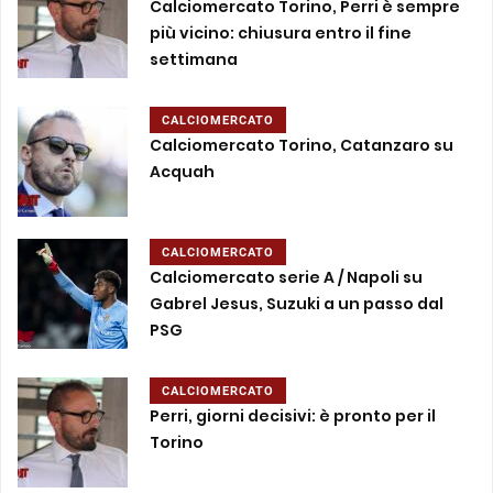
Calciomercato Torino, Perri è sempre
più vicino: chiusura entro il fine
settimana
CALCIOMERCATO
Calciomercato Torino, Catanzaro su
Acquah
CALCIOMERCATO
Calciomercato serie A / Napoli su
Gabrel Jesus, Suzuki a un passo dal
PSG
CALCIOMERCATO
Perri, giorni decisivi: è pronto per il
Torino