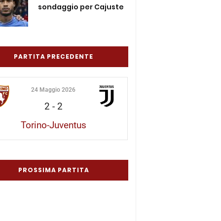
sondaggio per Cajuste
PARTITA PRECEDENTE
24 Maggio 2026
2
-
2
Torino-Juventus
PROSSIMA PARTITA