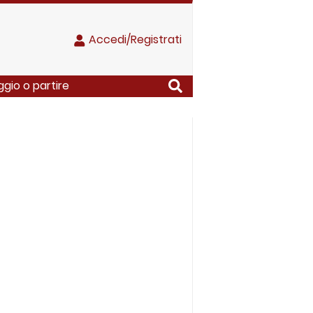
Accedi/Registrati
ggio o partire