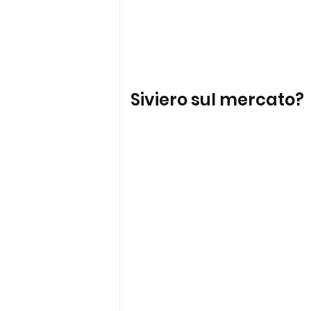
Siviero sul mercato?