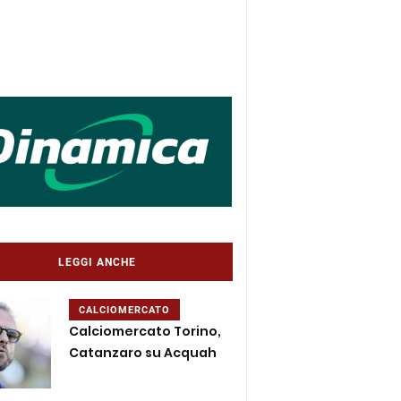
LEGGI ANCHE
CALCIOMERCATO
Calciomercato Torino,
Catanzaro su Acquah