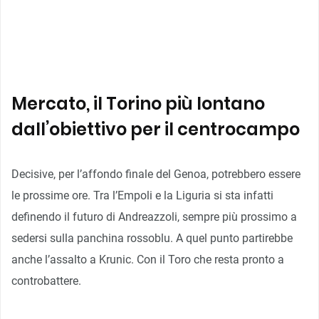
Mercato, il Torino più lontano
dall’obiettivo per il centrocampo
Decisive, per l’affondo finale del Genoa, potrebbero essere
le prossime ore. Tra l’Empoli e la Liguria si sta infatti
definendo il futuro di Andreazzoli, sempre più prossimo a
sedersi sulla panchina rossoblu. A quel punto partirebbe
anche l’assalto a Krunic. Con il Toro che resta pronto a
controbattere.