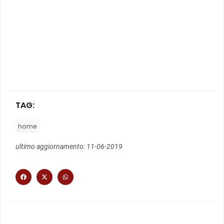
TAG:
home
ultimo aggiornamento: 11-06-2019