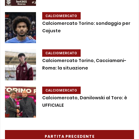
CALCIOMERCATO
Calciomercato Torino: sondaggio per
Cajuste
CALCIOMERCATO
Calciomercato Torino, Cacciamani-
Roma: la situazione
CALCIOMERCATO
Calciomercato, Danilowski al Toro: è
UFFICIALE
PARTITA PRECEDENTE