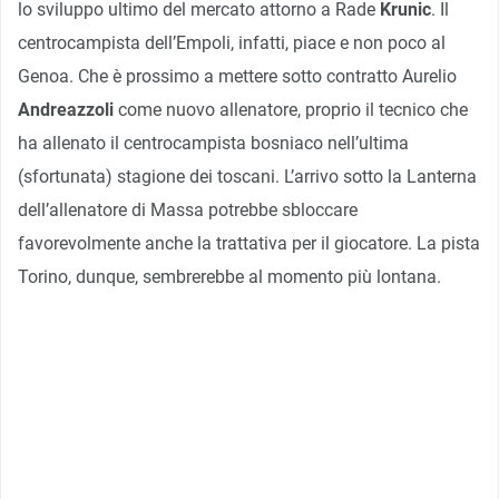
lo sviluppo ultimo del mercato attorno a Rade
Krunic
. Il
centrocampista dell’Empoli, infatti, piace e non poco al
Genoa. Che è prossimo a mettere sotto contratto Aurelio
Andreazzoli
come nuovo allenatore, proprio il tecnico che
ha allenato il centrocampista bosniaco nell’ultima
(sfortunata) stagione dei toscani. L’arrivo sotto la Lanterna
dell’allenatore di Massa potrebbe sbloccare
favorevolmente anche la trattativa per il giocatore. La pista
Torino, dunque, sembrerebbe al momento più lontana.