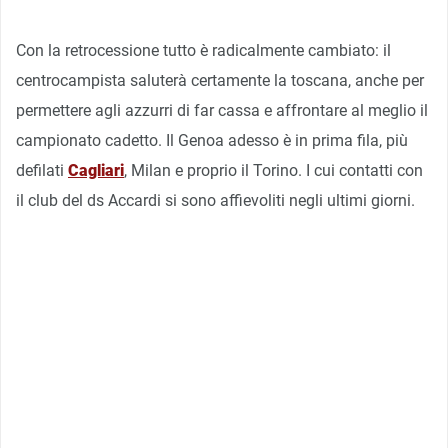
Con la retrocessione tutto è radicalmente cambiato: il
centrocampista saluterà certamente la toscana, anche per
permettere agli azzurri di far cassa e affrontare al meglio il
campionato cadetto. Il Genoa adesso è in prima fila, più
defilati
Cagliari
, Milan e proprio il Torino. I cui contatti con
il club del ds Accardi si sono affievoliti negli ultimi giorni.