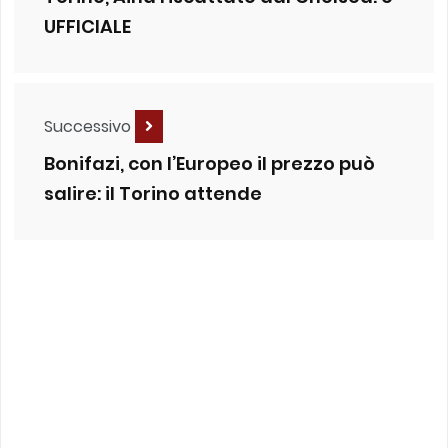
UFFICIALE
Successivo
Bonifazi, con l’Europeo il prezzo può
salire: il Torino attende