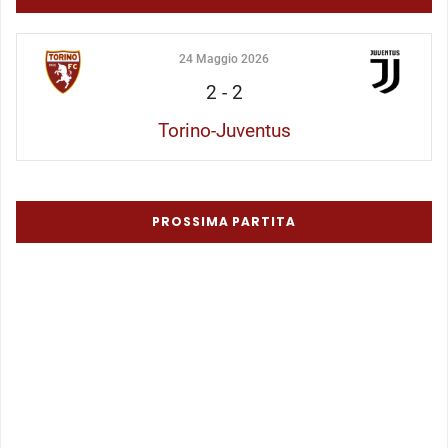
24 Maggio 2026
2
-
2
Torino-Juventus
PROSSIMA PARTITA