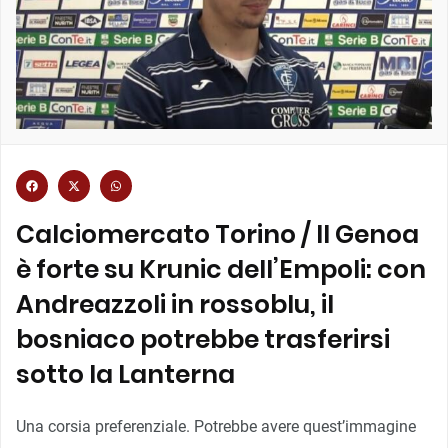
Calciomercato Torino / Il Genoa
è forte su Krunic dell’Empoli: con
Andreazzoli in rossoblu, il
bosniaco potrebbe trasferirsi
sotto la Lanterna
Una corsia preferenziale. Potrebbe avere quest’immagine