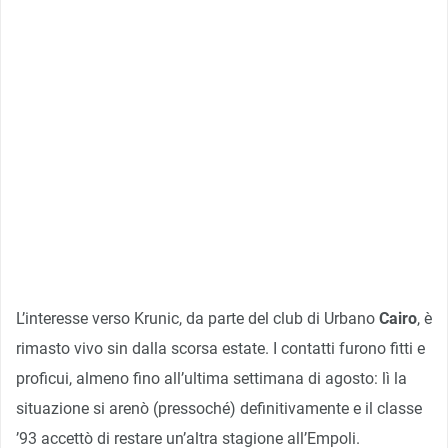
L’interesse verso Krunic, da parte del club di Urbano
Cairo
, è
rimasto vivo sin dalla scorsa estate. I contatti furono fitti e
proficui, almeno fino all’ultima settimana di agosto: lì la
situazione si arenò (pressoché) definitivamente e il classe
’93 accettò di restare un’altra stagione all’Empoli.