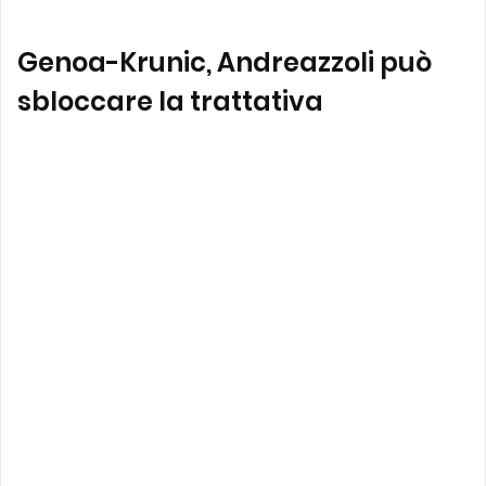
Genoa-Krunic, Andreazzoli può
sbloccare la trattativa