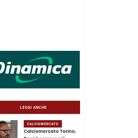
LEGGI ANCHE
CALCIOMERCATO
Calciomercato Torino,