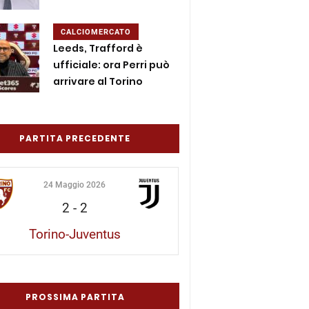
CALCIOMERCATO
Leeds, Trafford è
ufficiale: ora Perri può
arrivare al Torino
PARTITA PRECEDENTE
24 Maggio 2026
2
-
2
Torino-Juventus
PROSSIMA PARTITA