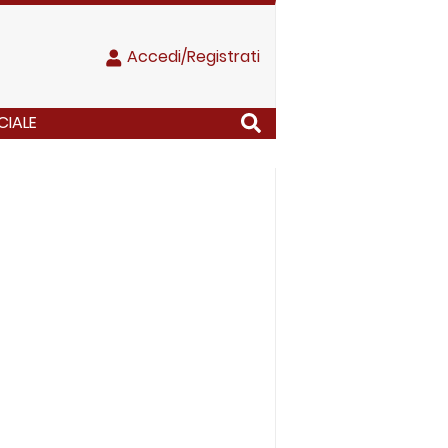
Accedi/Registrati
CIALE