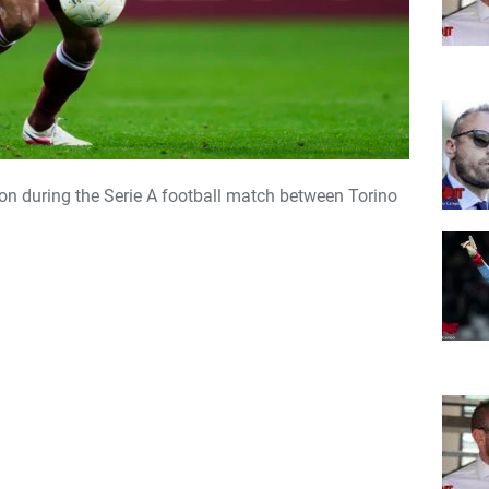
ion during the Serie A football match between Torino