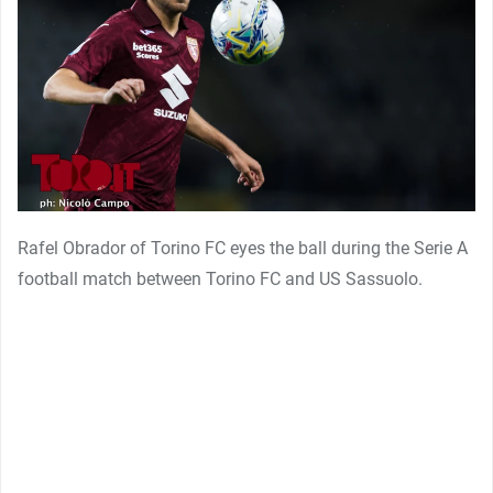
Rafel Obrador of Torino FC eyes the ball during the Serie A
football match between Torino FC and US Sassuolo.