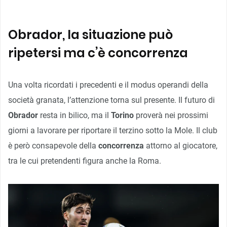
Obrador, la situazione può
ripetersi ma c’è concorrenza
Una volta ricordati i precedenti e il modus operandi della
società granata, l’attenzione torna sul presente. Il futuro di
Obrador
resta in bilico, ma il
Torino
proverà nei prossimi
giorni a lavorare per riportare il terzino sotto la Mole. Il club
è però consapevole della
concorrenza
attorno al giocatore,
tra le cui pretendenti figura anche la Roma.