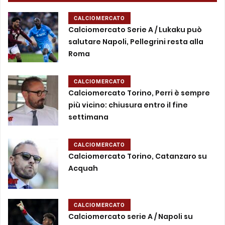
CALCIOMERCATO
Calciomercato Serie A / Lukaku può
salutare Napoli, Pellegrini resta alla
Roma
CALCIOMERCATO
Calciomercato Torino, Perri è sempre
più vicino: chiusura entro il fine
settimana
CALCIOMERCATO
Calciomercato Torino, Catanzaro su
Acquah
CALCIOMERCATO
Calciomercato serie A / Napoli su