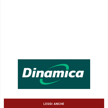
LEGGI ANCHE