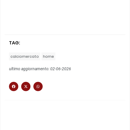
TAG:
calciomercato
home
ultimo aggiornamento: 02-06-2026