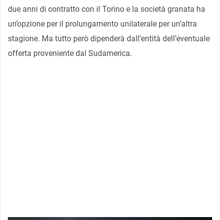
due anni di contratto con il Torino e la società granata ha
un’opzione per il prolungamento unilaterale per un’altra
stagione. Ma tutto però dipenderà dall’entità dell’eventuale
offerta proveniente dal Sudamerica.