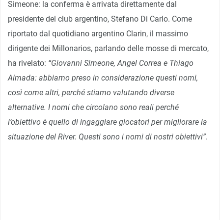
Simeone: la conferma è arrivata direttamente dal
presidente del club argentino, Stefano Di Carlo. Come
riportato dal quotidiano argentino Clarin, il massimo
dirigente dei Millonarios, parlando delle mosse di mercato,
ha rivelato:
“Giovanni Simeone, Angel Correa e Thiago
Almada: abbiamo preso in considerazione questi nomi,
così come altri, perché stiamo valutando diverse
alternative. I nomi che circolano sono reali perché
l’obiettivo è quello di ingaggiare giocatori per migliorare la
situazione del River. Questi sono i nomi di nostri obiettivi”
.