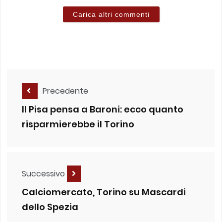
Carica altri commenti
Precedente
Il Pisa pensa a Baroni: ecco quanto
risparmierebbe il Torino
Successivo
Calciomercato, Torino su Mascardi
dello Spezia