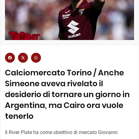
Calciomercato Torino / Anche
Simeone aveva rivelato il
desiderio di tornare un giorno in
Argentina, ma Cairo ora vuole
tenerlo
Il River Plate ha come obiettivo di mercato Giovanni