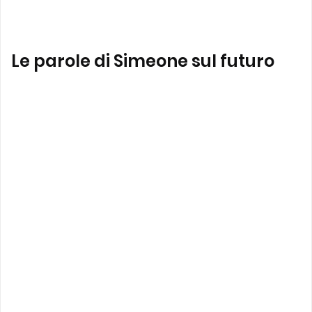
Le parole di Simeone sul futuro