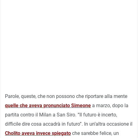
Parole, queste, che non possono che riportare alla mente
quelle che aveva pronunciato Simeone
a marzo, dopo la
partita contro il Milan a San Siro. “Il futuro è incerto,
difficile dire cosa accadrà in futuro”. In un’altra occasione il
Cholito aveva invece spiegato
che sarebbe felice, un