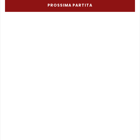
PROSSIMA PARTITA