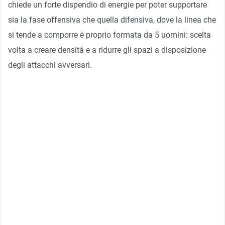
chiede un forte dispendio di energie per poter supportare
sia la fase offensiva che quella difensiva, dove la linea che
si tende a comporre è proprio formata da 5 uomini: scelta
volta a creare densità e a ridurre gli spazi a disposizione
degli attacchi avversari.