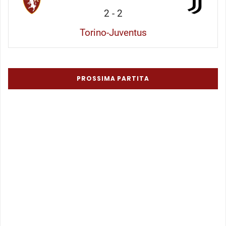
2
-
2
Torino-Juventus
PROSSIMA PARTITA