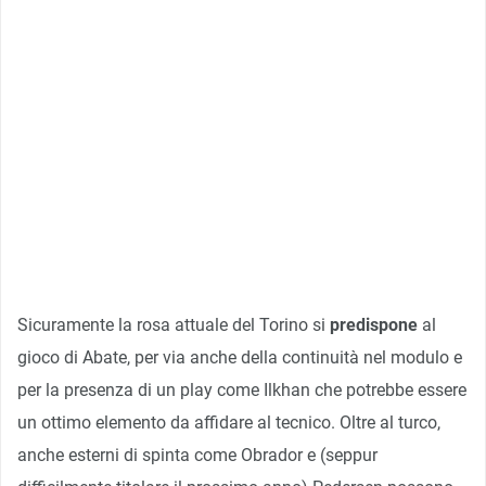
Sicuramente la rosa attuale del Torino si
predispone
al
gioco di Abate, per via anche della continuità nel modulo e
per la presenza di un play come Ilkhan che potrebbe essere
un ottimo elemento da affidare al tecnico. Oltre al turco,
anche esterni di spinta come Obrador e (seppur