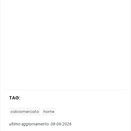
TAG:
calciomercato
home
ultimo aggiornamento: 08-06-2026