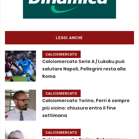
LEGGI ANCHE
CALCIOMERCATO
Calciomercato Serie A / Lukaku può
salutare Napoli, Pellegrini resta alla
Roma
CALCIOMERCATO
Calciomercato Torino, Perri è sempre
più vicino: chiusura entro il fine
settimana
CALCIOMERCATO