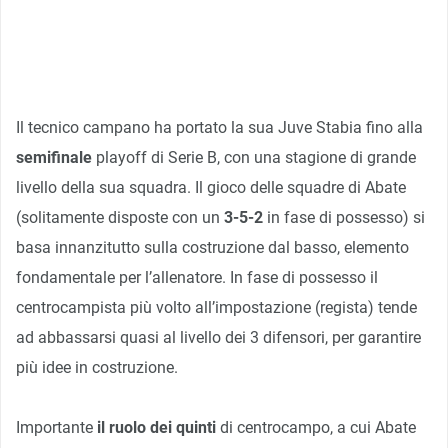
Il tecnico campano ha portato la sua Juve Stabia fino alla
semifinale
playoff di Serie B, con una stagione di grande
livello della sua squadra. Il gioco delle squadre di Abate
(solitamente disposte con un
3-5-2
in fase di possesso) si
basa innanzitutto sulla costruzione dal basso, elemento
fondamentale per l’allenatore. In fase di possesso il
centrocampista più volto all’impostazione (regista) tende
ad abbassarsi quasi al livello dei 3 difensori, per garantire
più idee in costruzione.
Importante
il ruolo dei quinti
di centrocampo, a cui Abate