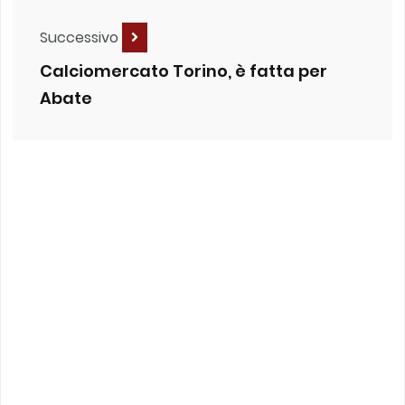
Successivo
Calciomercato Torino, è fatta per
Abate