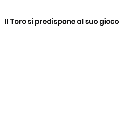
Il Toro si predispone al suo gioco