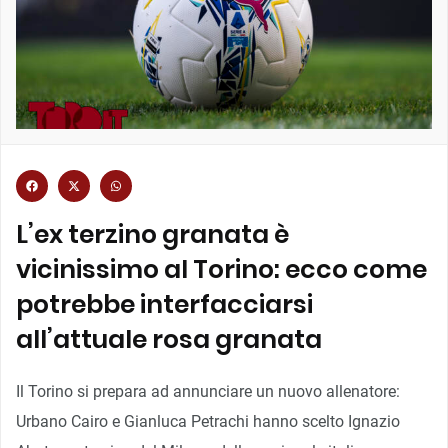
L’ex terzino granata è
vicinissimo al Torino: ecco come
potrebbe interfacciarsi
all’attuale rosa granata
Il Torino si prepara ad annunciare un nuovo allenatore:
Urbano Cairo e Gianluca Petrachi hanno scelto Ignazio