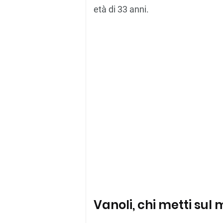
età di 33 anni.
Vanoli, chi metti sul