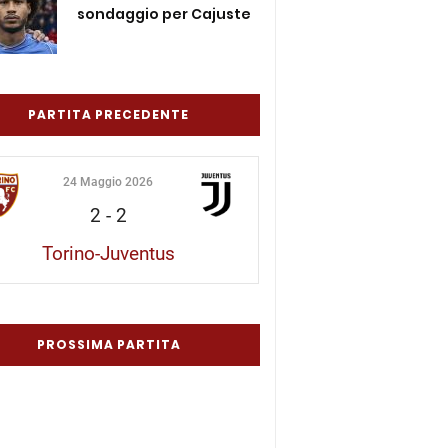
sondaggio per Cajuste
PARTITA PRECEDENTE
24 Maggio 2026
2
-
2
Torino-Juventus
PROSSIMA PARTITA