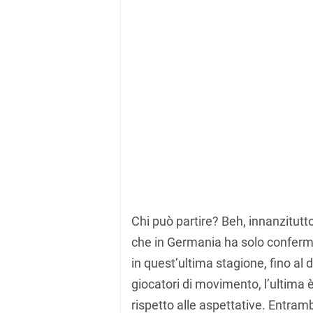
Chi può partire? Beh, innanzitutt
che in Germania ha solo conferma
in quest’ultima stagione, fino al
giocatori di movimento, l’ultima
rispetto alle aspettative. Entra