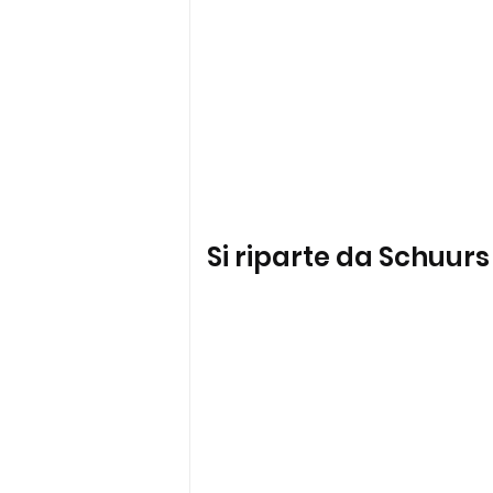
Si riparte da Schuur