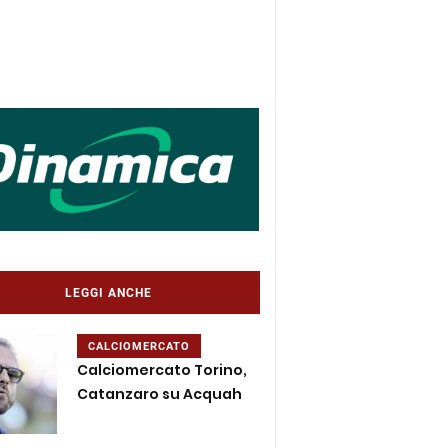
LEGGI ANCHE
CALCIOMERCATO
Calciomercato Torino,
Catanzaro su Acquah