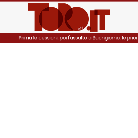
Prima le cessioni, poi l'assalto a Buongiorno: le prior
I ANCHE: