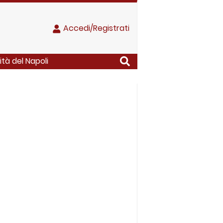
Accedi/Registrati
ità del Napoli