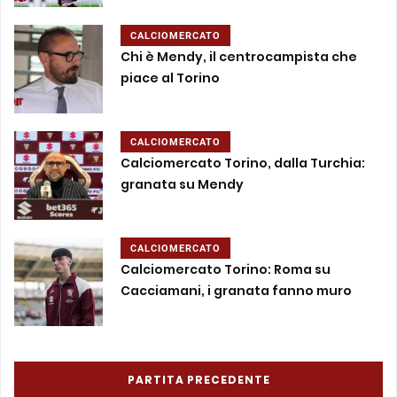
CALCIOMERCATO
Chi è Mendy, il centrocampista che
piace al Torino
CALCIOMERCATO
Calciomercato Torino, dalla Turchia:
granata su Mendy
CALCIOMERCATO
Calciomercato Torino: Roma su
Cacciamani, i granata fanno muro
PARTITA PRECEDENTE