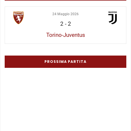
24 Maggio 2026
2
-
2
Torino-Juventus
PROSSIMA PARTITA