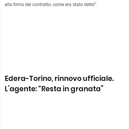
alla firma del contratto, come era stato detto”.
Edera-Torino, rinnovo ufficiale.
L’agente: “Resta in granata”