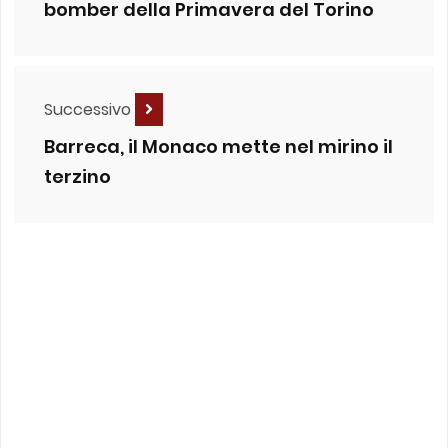
bomber della Primavera del Torino
Successivo
Barreca, il Monaco mette nel mirino il
terzino