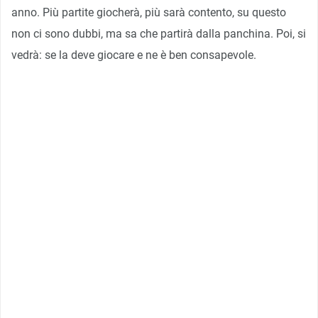
anno. Più partite giocherà, più sarà contento, su questo
non ci sono dubbi, ma sa che partirà dalla panchina. Poi, si
vedrà: se la deve giocare e ne è ben consapevole.