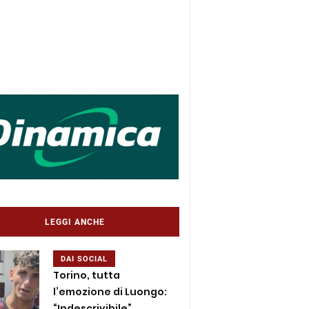
LEGGI ANCHE
DAI SOCIAL
Torino, tutta
l’emozione di Luongo:
“Indescrivibile”