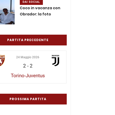
DAI SOCIAL
Coco in vacanza con
Obrador: la foto
PARTITA PRECEDENTE
24 Maggio 2026
2
-
2
Torino-Juventus
PROSSIMA PARTITA