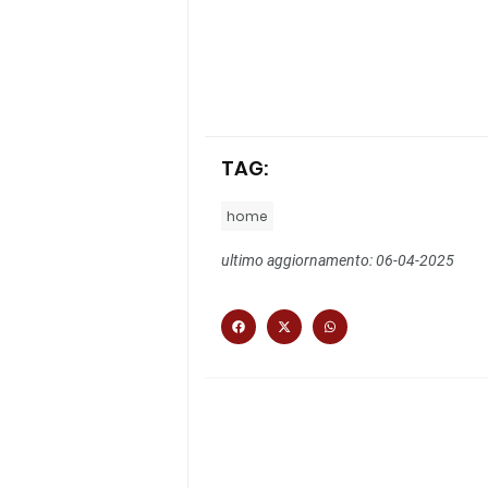
TAG:
home
ultimo aggiornamento: 06-04-2025