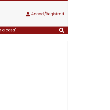
Accedi/Registrati
to a casa"