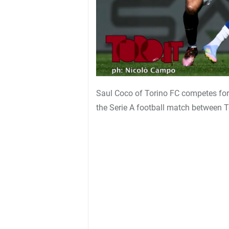
Saul Coco of Torino FC competes for 
the Serie A football match between 