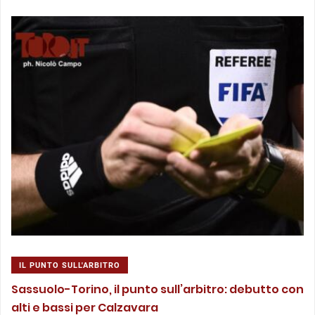
IL PUNTO SULL'ARBITRO
Sassuolo-Torino, il punto sull’arbitro: debutto con
alti e bassi per Calzavara