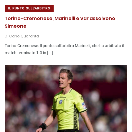
IL PUNTO SULL'ARBITRO
Torino-Cremonese, Marinelli e Var assolvono
Simeone
Di
Carlo Quaranta
Torino-Cremonese: Il punto sull’arbitro Marinelli, che ha arbitrato il
match terminato 1-0 in [...]