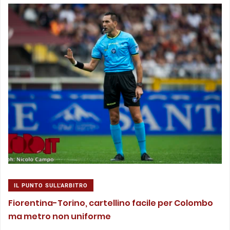
IL PUNTO SULL'ARBITRO
Fiorentina-Torino, cartellino facile per Colombo
ma metro non uniforme