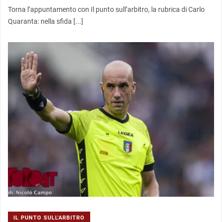
Torna l’appuntamento con Il punto sull’arbitro, la rubrica di Carlo
Quaranta: nella sfida [...]
IL PUNTO SULL'ARBITRO