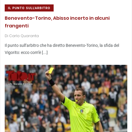
IL PUNTO SULL'ARBITRO
Benevento-Torino, Abisso incerto in alcuni
frangenti
Di
Carlo Quaranta
Il punto sull’arbitro che ha diretto Benevento-Torino, la sfida del
Vigorito: ecco com’è [...]