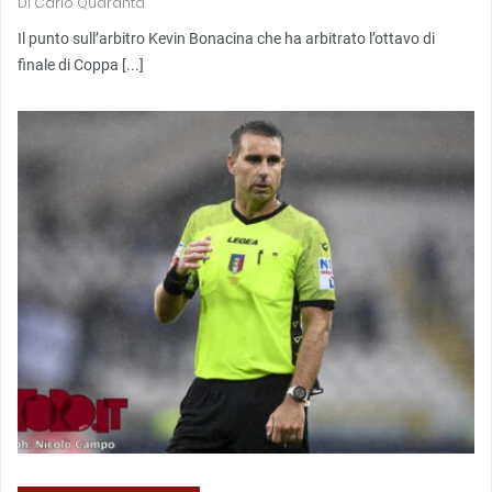
Di
Carlo Quaranta
Il punto sull’arbitro Kevin Bonacina che ha arbitrato l’ottavo di
finale di Coppa [...]