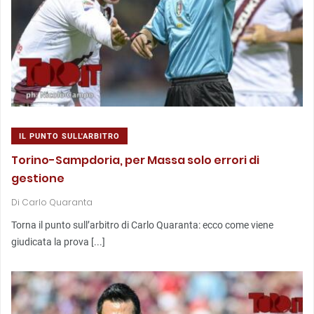
IL PUNTO SULL'ARBITRO
Torino-Sampdoria, per Massa solo errori di
gestione
Di
Carlo Quaranta
Torna il punto sull’arbitro di Carlo Quaranta: ecco come viene
giudicata la prova [...]