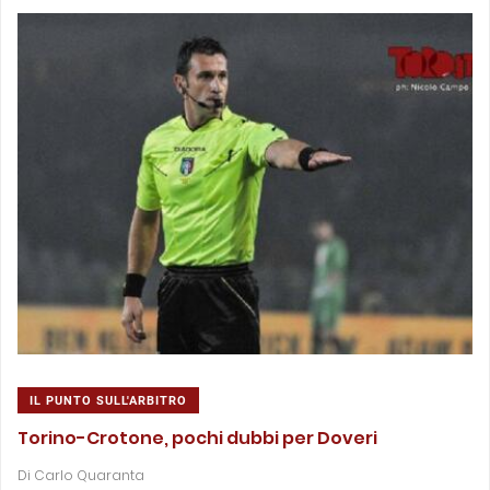
IL PUNTO SULL'ARBITRO
Torino-Crotone, pochi dubbi per Doveri
Di
Carlo Quaranta