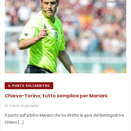
IL PUNTO SULL'ARBITRO
Chievo-Torino, tutto semplice per Mariani
Di
Carlo Quaranta
Il punto sull’arbitro Mariani che ha diretto la gara del Bentegodi tra
Chievo [...]