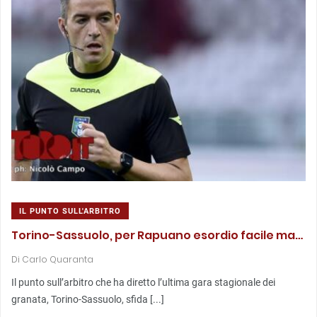
IL PUNTO SULL'ARBITRO
Torino-Sassuolo, per Rapuano esordio facile ma…
Di
Carlo Quaranta
Il punto sull’arbitro che ha diretto l’ultima gara stagionale dei
granata, Torino-Sassuolo, sfida [...]