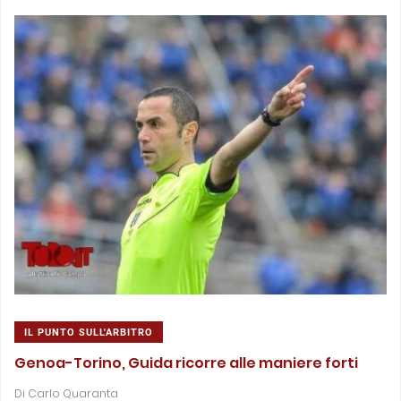
IL PUNTO SULL'ARBITRO
Genoa-Torino, Guida ricorre alle maniere forti
Di
Carlo Quaranta