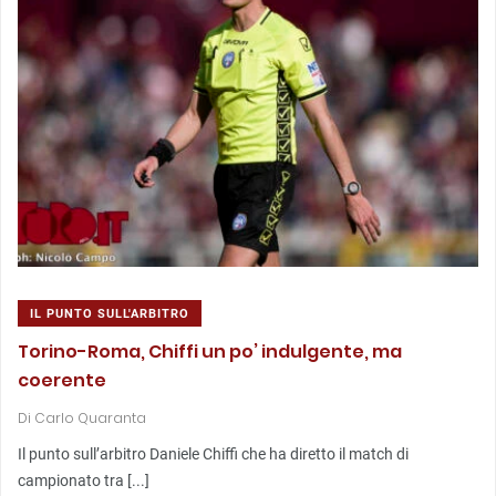
IL PUNTO SULL'ARBITRO
Torino-Roma, Chiffi un po’ indulgente, ma
coerente
Di
Carlo Quaranta
Il punto sull’arbitro Daniele Chiffi che ha diretto il match di
campionato tra [...]