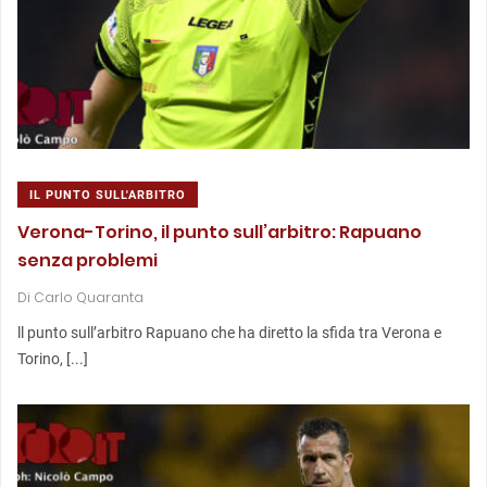
IL PUNTO SULL'ARBITRO
Verona-Torino, il punto sull’arbitro: Rapuano
senza problemi
Di
Carlo Quaranta
ll punto sull’arbitro Rapuano che ha diretto la sfida tra Verona e
Torino, [...]