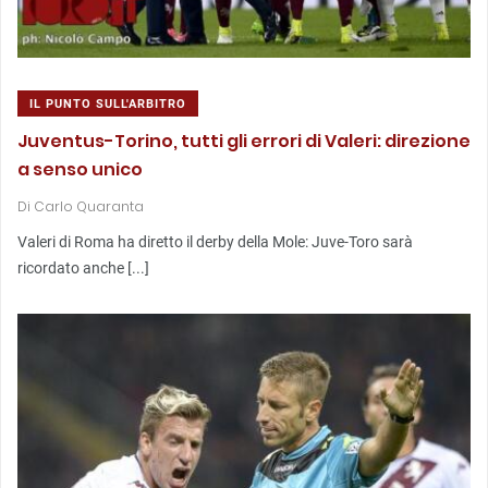
IL PUNTO SULL'ARBITRO
Juventus-Torino, tutti gli errori di Valeri: direzione
a senso unico
Di
Carlo Quaranta
Valeri di Roma ha diretto il derby della Mole: Juve-Toro sarà
ricordato anche [...]