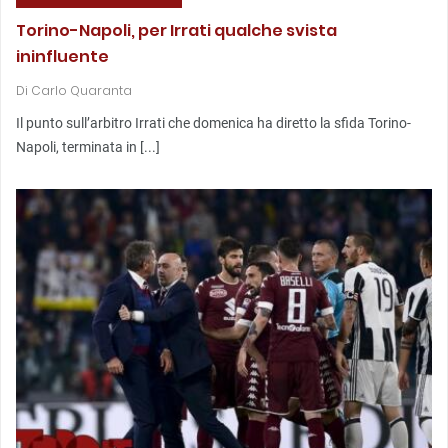
Torino-Napoli, per Irrati qualche svista
ininfluente
Di
Carlo Quaranta
Il punto sull’arbitro Irrati che domenica ha diretto la sfida Torino-
Napoli, terminata in [...]