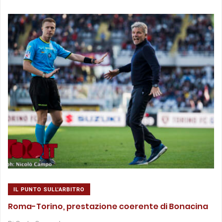
IL PUNTO SULL'ARBITRO
Roma-Torino, prestazione coerente di Bonacina