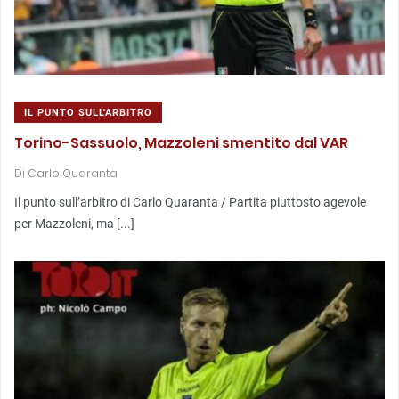
IL PUNTO SULL'ARBITRO
Torino-Sassuolo, Mazzoleni smentito dal VAR
Di
Carlo Quaranta
Il punto sull’arbitro di Carlo Quaranta / Partita piuttosto agevole
per Mazzoleni, ma [...]