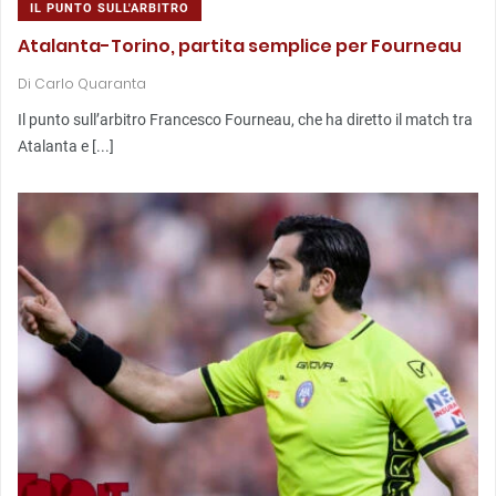
IL PUNTO SULL'ARBITRO
Atalanta-Torino, partita semplice per Fourneau
Di
Carlo Quaranta
Il punto sull’arbitro Francesco Fourneau, che ha diretto il match tra
Atalanta e [...]