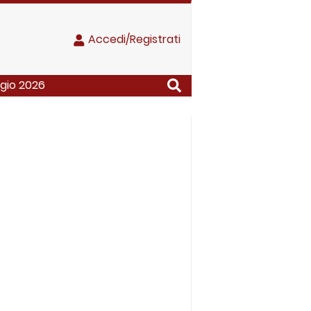
Accedi/Registrati
ggio 2026