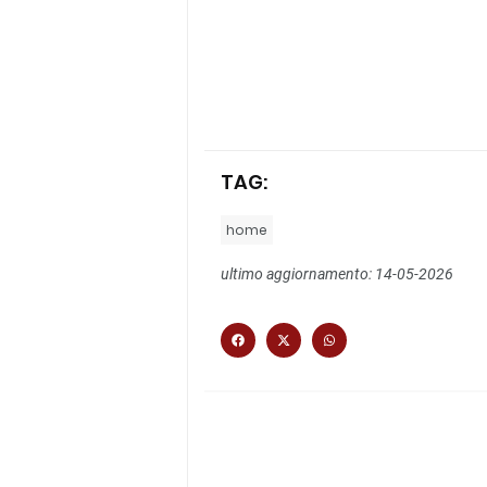
TAG:
home
ultimo aggiornamento: 14-05-2026