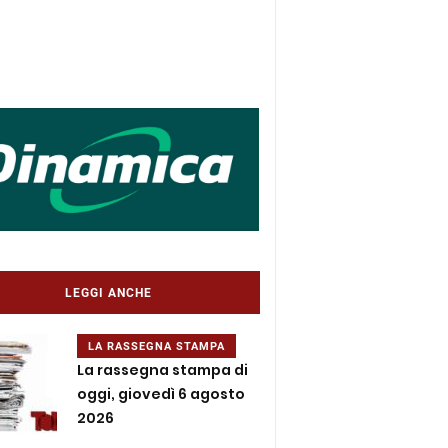
LEGGI ANCHE
LA RASSEGNA STAMPA
La rassegna stampa di
oggi, giovedì 6 agosto
2026