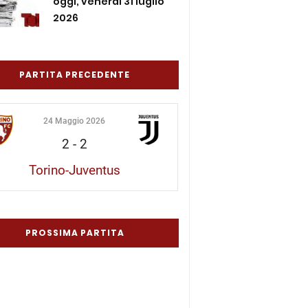
oggi, venerdì 31 luglio
2026
PARTITA PRECEDENTE
24 Maggio 2026
2
-
2
Torino-Juventus
PROSSIMA PARTITA