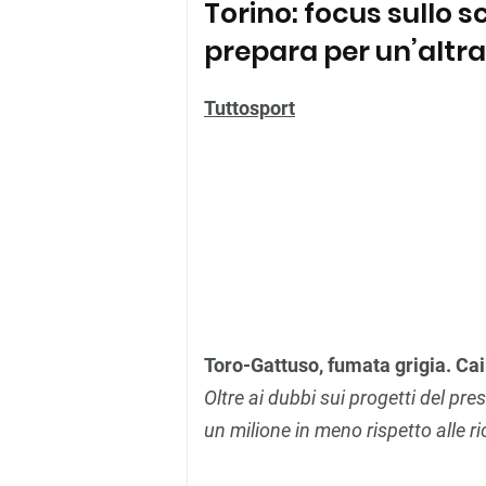
Torino: focus sullo sc
prepara per un’altr
Tuttosport
Toro-Gattuso, fumata grigia. Cai
Oltre ai dubbi sui progetti del pr
un milione in meno rispetto alle ric