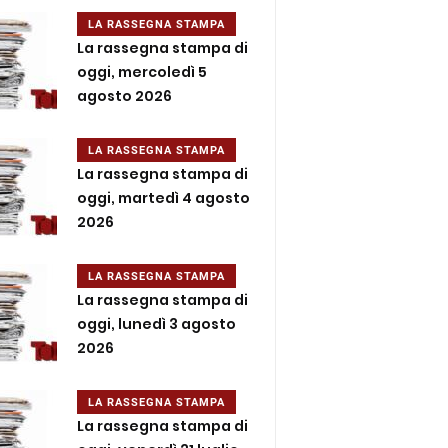
LA RASSEGNA STAMPA
La rassegna stampa di
oggi, mercoledì 5
agosto 2026
LA RASSEGNA STAMPA
La rassegna stampa di
oggi, martedì 4 agosto
2026
LA RASSEGNA STAMPA
La rassegna stampa di
oggi, lunedì 3 agosto
2026
LA RASSEGNA STAMPA
La rassegna stampa di