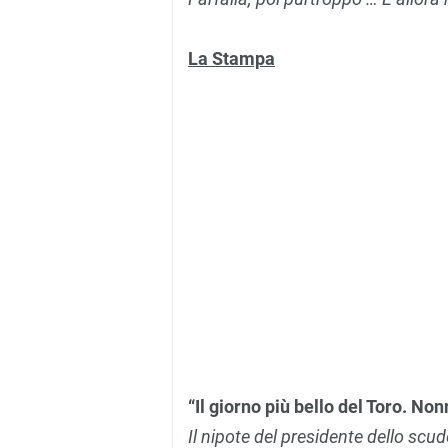
La Stampa
“Il giorno più bello del Toro. Non
Il nipote del presidente dello sc