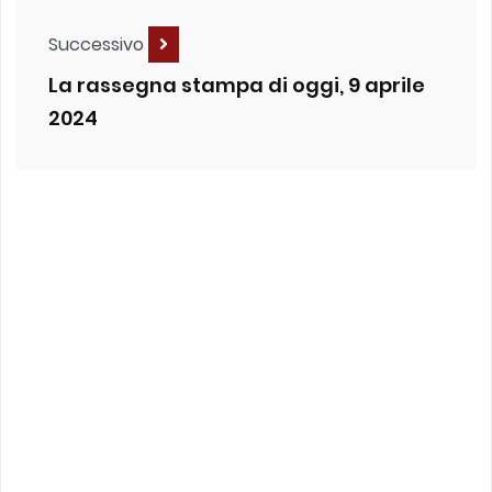
Successivo
La rassegna stampa di oggi, 9 aprile
2024