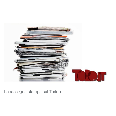
La rassegna stampa sul Torino