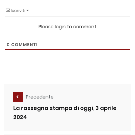
Iscriviti
Please login to comment
0
COMMENTI
Precedente
La rassegna stampa di oggi, 3 aprile
2024