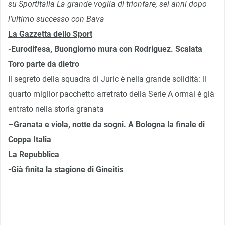
su Sportitalia La grande voglia di trionfare, sei anni dopo
l’ultimo successo con Bava
La Gazzetta dello Sport
-Eurodifesa, Buongiorno mura con Rodriguez. Scalata
Toro parte da dietro
Il segreto della squadra di Juric è nella grande solidità: il
quarto miglior pacchetto arretrato della Serie A ormai è già
entrato nella storia granata
–
Granata e viola, notte da sogni. A Bologna la finale di
Coppa Italia
La Repubblica
-Già finita la stagione di Gineitis