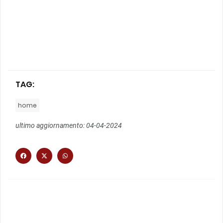
TAG:
home
ultimo aggiornamento: 04-04-2024