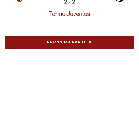
2
-
2
Torino-Juventus
PROSSIMA PARTITA