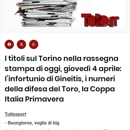
I titoli sul Torino nella rassegna
stampa di oggi, giovedì 4 aprile:
l’infortunio di Gineitis, i numeri
della difesa del Toro, la Coppa
Italia Primavera
Tuttosport
–
Buongiorno, voglia di big