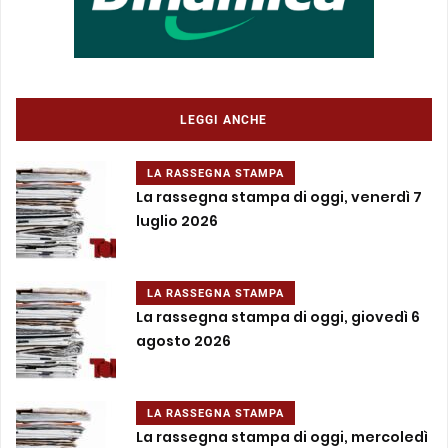
LEGGI ANCHE
LA RASSEGNA STAMPA
La rassegna stampa di oggi, venerdì 7
luglio 2026
LA RASSEGNA STAMPA
La rassegna stampa di oggi, giovedì 6
agosto 2026
LA RASSEGNA STAMPA
La rassegna stampa di oggi, mercoledì