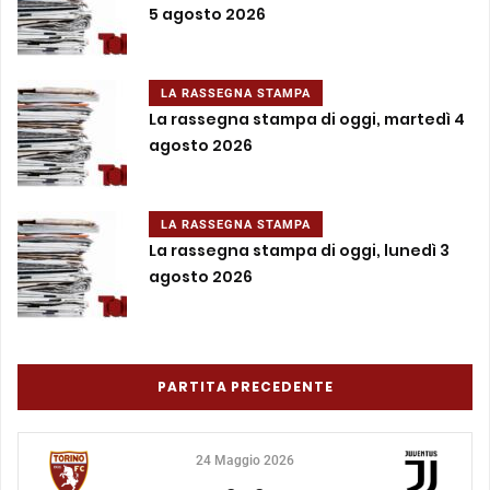
5 agosto 2026
LA RASSEGNA STAMPA
La rassegna stampa di oggi, martedì 4
agosto 2026
LA RASSEGNA STAMPA
La rassegna stampa di oggi, lunedì 3
agosto 2026
PARTITA PRECEDENTE
24 Maggio 2026