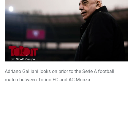
Adriano Galliani looks on prior to the Serie A football
match between Torino FC and AC Monza.