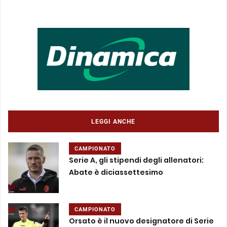
LEGGI ANCHE
CAMPIONATO
Serie A, gli stipendi degli allenatori:
Abate è diciassettesimo
CAMPIONATO
Orsato è il nuovo designatore di Serie