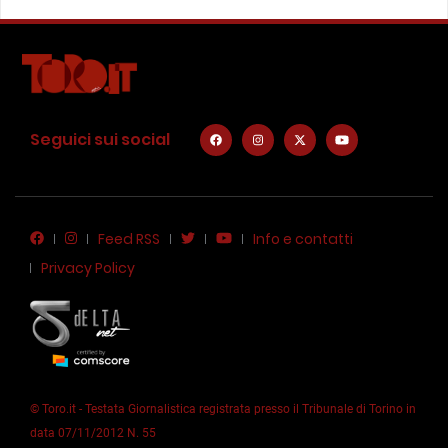
Seguici sui social
Feed RSS
Info e contatti
Privacy Policy
© Toro.it - Testata Giornalistica registrata presso il Tribunale di Torino in
data 07/11/2012 N. 55