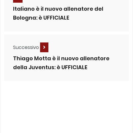
Italiano è il nuovo allenatore del
Bologna: è UFFICIALE
Successivo
Thiago Motta è il nuovo allenatore
della Juventus: è UFFICIALE