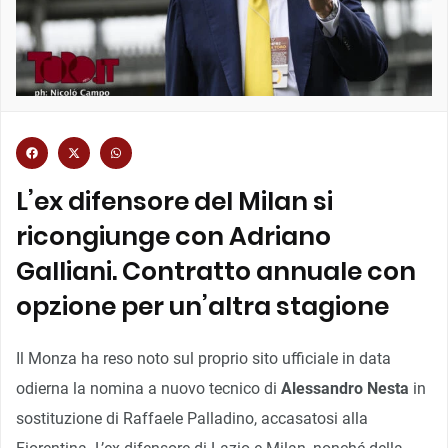
L’ex difensore del Milan si
ricongiunge con Adriano
Galliani. Contratto annuale con
opzione per un’altra stagione
Il Monza ha reso noto sul proprio sito ufficiale in data
odierna la nomina a nuovo tecnico di
Alessandro Nesta
in
sostituzione di Raffaele Palladino, accasatosi alla