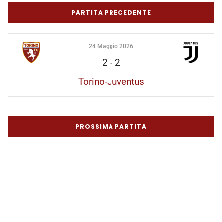
PARTITA PRECEDENTE
24 Maggio 2026
2
-
2
Torino-Juventus
PROSSIMA PARTITA