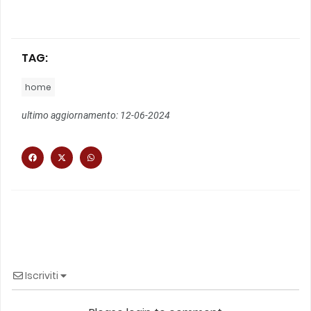
TAG:
home
ultimo aggiornamento: 12-06-2024
Iscriviti