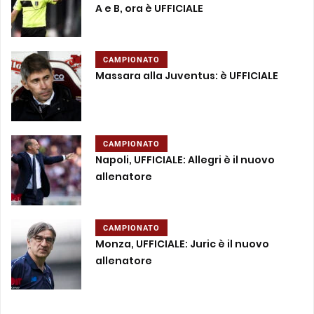
A e B, ora è UFFICIALE
CAMPIONATO
Massara alla Juventus: è UFFICIALE
CAMPIONATO
Napoli, UFFICIALE: Allegri è il nuovo
allenatore
CAMPIONATO
Monza, UFFICIALE: Juric è il nuovo
allenatore