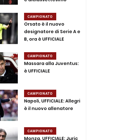
CAMPIONATO
Orsato è il nuovo
designatore di Serie A e
B, ora è UFFICIALE
CAMPIONATO
Massara alla Juventus:
è UFFICIALE
CAMPIONATO
Napoli, UFFICIALE: Allegri
è il nuovo allenatore
CAMPIONATO
Monza, UFFICIALE: Juric