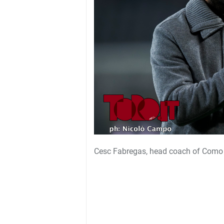
Cesc Fabregas, head coach of Como