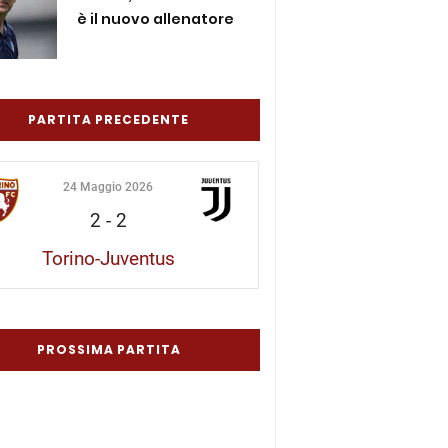
è il nuovo allenatore
PARTITA PRECEDENTE
24 Maggio 2026
2
-
2
Torino-Juventus
PROSSIMA PARTITA