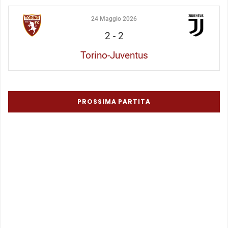
24 Maggio 2026
2
-
2
Torino-Juventus
PROSSIMA PARTITA