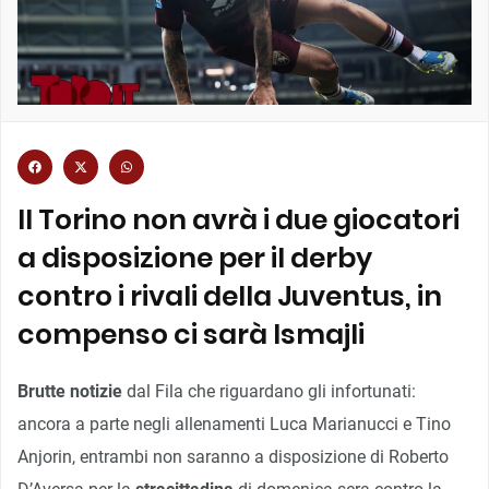
Il Torino non avrà i due giocatori
a disposizione per il derby
contro i rivali della Juventus, in
compenso ci sarà Ismajli
Brutte notizie
dal Fila che riguardano gli infortunati:
ancora a parte negli allenamenti Luca Marianucci e Tino
Anjorin, entrambi non saranno a disposizione di Roberto