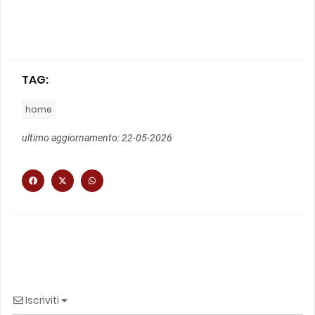
TAG:
home
ultimo aggiornamento: 22-05-2026
Iscriviti