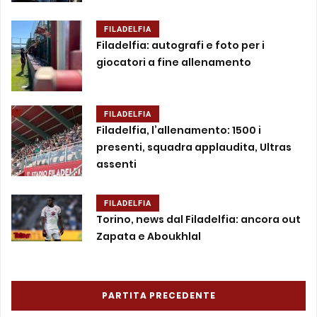
FILADELFIA
Filadelfia: autografi e foto per i
giocatori a fine allenamento
FILADELFIA
Filadelfia, l’allenamento: 1500 i
presenti, squadra applaudita, Ultras
assenti
FILADELFIA
Torino, news dal Filadelfia: ancora out
Zapata e Aboukhlal
PARTITA PRECEDENTE