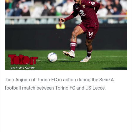
Tino Anjorin of Torino FC in action during the Serie A
football match between Torino FC and US Lecce.