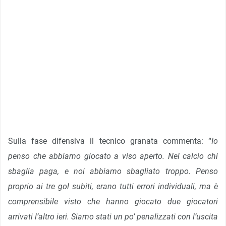
Sulla fase difensiva il tecnico granata commenta: “
Io
penso che abbiamo giocato a viso aperto. Nel calcio chi
sbaglia paga, e noi abbiamo sbagliato troppo. Penso
proprio ai tre gol subiti, erano tutti errori individuali, ma è
comprensibile visto che hanno giocato due giocatori
arrivati l’altro ieri. Siamo stati un po’ penalizzati con l’uscita