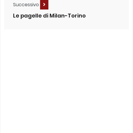
Successivo
Le pagelle di Milan-Torino