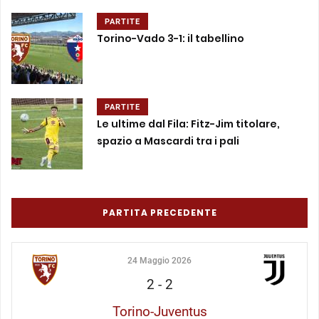
PARTITE
Torino-Vado 3-1: il tabellino
PARTITE
Le ultime dal Fila: Fitz-Jim titolare,
spazio a Mascardi tra i pali
PARTITA PRECEDENTE
24 Maggio 2026
2
-
2
Torino-Juventus