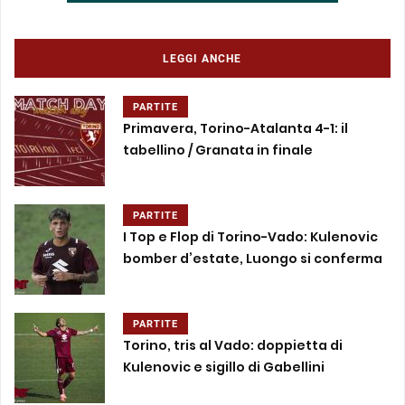
LEGGI ANCHE
PARTITE
Primavera, Torino-Atalanta 4-1: il
tabellino / Granata in finale
PARTITE
I Top e Flop di Torino-Vado: Kulenovic
bomber d’estate, Luongo si conferma
PARTITE
Torino, tris al Vado: doppietta di
Kulenovic e sigillo di Gabellini