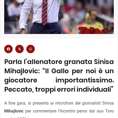
Parla l’allenatore granata Sinisa
Mihajlovic: “Il Gallo per noi è un
giocatore importantissimo.
Peccato, troppi errori individuali”
A fine gara, si presenta ai microfoni dei giornalisti Sinisa
Mihajlovic
per commentare l’incontro perso dal suo Toro