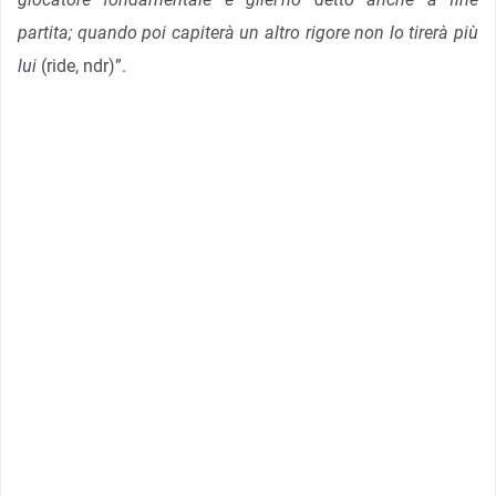
partita; quando poi capiterà un altro rigore non lo tirerà più
lui
(ride, ndr)”.