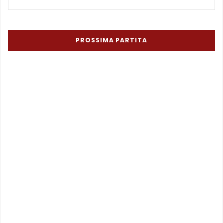
PROSSIMA PARTITA