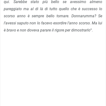
qui. Sarebbe stato più bello se avessimo almeno
pareggiato ma al di là di tutto quello che è successo lo
scorso anno è sempre bello tornare. Donnarumma? Se
l’avessi saputo non lo facevo esordire l’anno scorso. Ma lui
è bravo e non doveva parare il rigore per dimostrarlo
“.