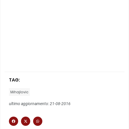
TAG:
Mihajlovic
ultimo aggiornamento: 21-08-2016