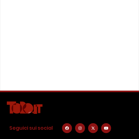
Seguici sui social