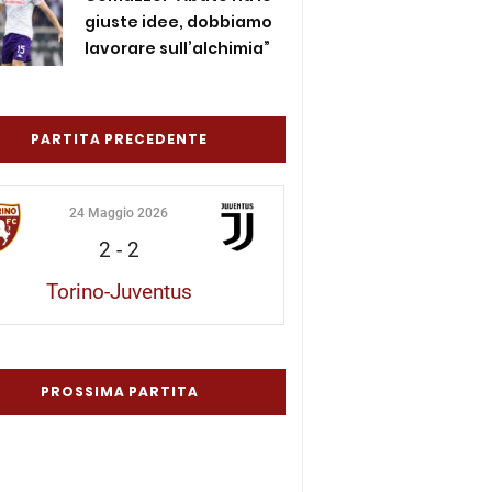
giuste idee, dobbiamo
lavorare sull’alchimia”
PARTITA PRECEDENTE
24 Maggio 2026
2
-
2
Torino-Juventus
PROSSIMA PARTITA