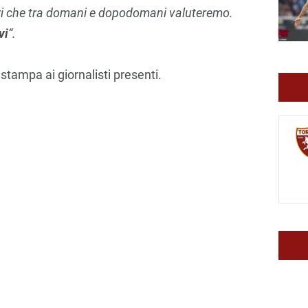
i che tra domani e dopodomani valuteremo.
vi
“.
stampa ai giornalisti presenti.