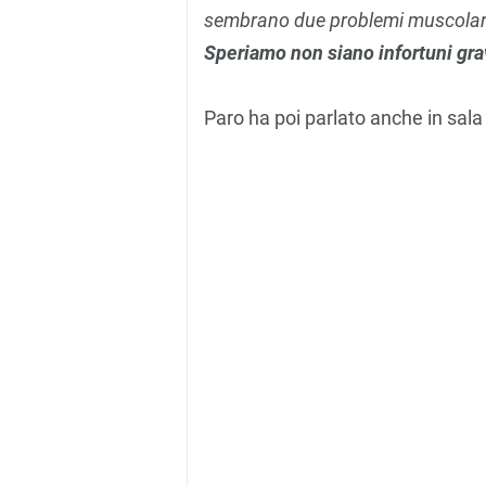
sembrano due problemi muscolar
Speriamo non siano infortuni gra
Paro ha poi parlato anche in sala 