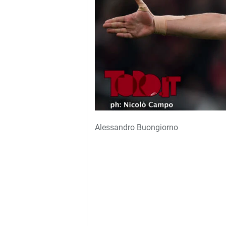
Alessandro Buongiorno