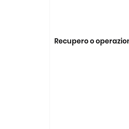
Recupero o operazio