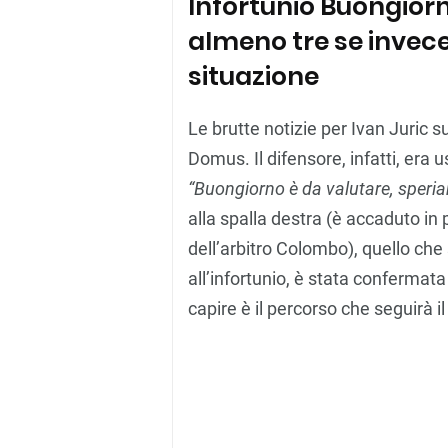
Infortunio Buongiorn
almeno tre se invece 
situazione
Le brutte notizie per Ivan Juric 
Domus. Il difensore, infatti, era u
“Buongiorno è da valutare, speri
alla spalla destra (è accaduto in
dell’arbitro Colombo), quello che
all’infortunio, è stata confermat
capire è il percorso che seguirà il