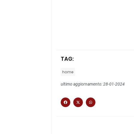
TAG:
home
ultimo aggiornamento: 28-01-2024