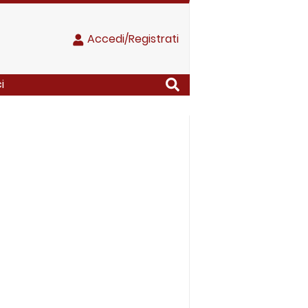
Accedi/Registrati
i