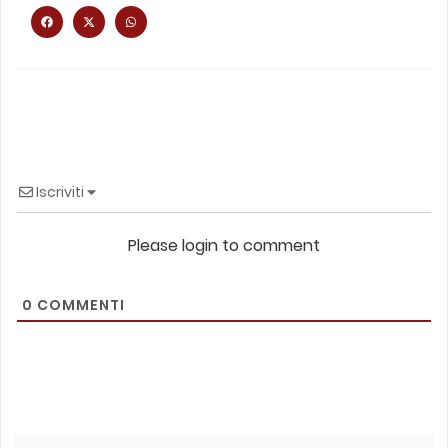
Iscriviti
Please login to comment
0
COMMENTI