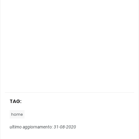
TAG:
home
ultimo aggiornamento: 31-08-2020