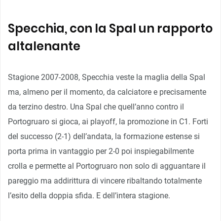
Specchia, con la Spal un rapporto
altalenante
Stagione 2007-2008, Specchia veste la maglia della Spal
ma, almeno per il momento, da calciatore e precisamente
da terzino destro. Una Spal che quell’anno contro il
Portogruaro si gioca, ai playoff, la promozione in C1. Forti
del successo (2-1) dell’andata, la formazione estense si
porta prima in vantaggio per 2-0 poi inspiegabilmente
crolla e permette al Portogruaro non solo di agguantare il
pareggio ma addirittura di vincere ribaltando totalmente
l’esito della doppia sfida. E dell’intera stagione.