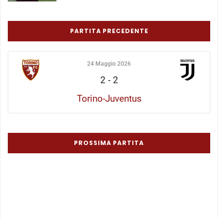
PARTITA PRECEDENTE
24 Maggio 2026
2
-
2
Torino-Juventus
PROSSIMA PARTITA