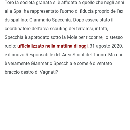
Toro la società granata si è affidata a quello che negli anni
alla Spal ha rappresentato l’uomo di fiducia proprio dell’ex
ds spallino: Gianmario Specchia. Dopo essere stato il
coordinatore dell’area scouting dei ferraresi, infatti,
Specchia è approdato sotto la Mole per ricoprire, lo stesso
ruolo:
ufficializzato nella mattina di oggi
, 31 agosto 2020,
è il nuovo Responsabile dell’Area Scout del Torino. Ma chi
è veramente Gianmario Specchia e come è diventato
braccio destro di Vagnati?