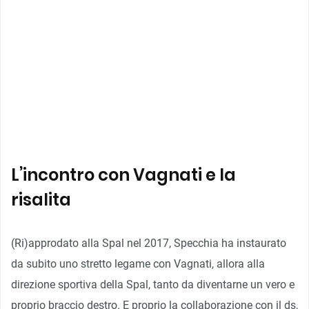
L’incontro con Vagnati e la
risalita
(Ri)approdato alla Spal nel 2017, Specchia ha instaurato
da subito uno stretto legame con Vagnati, allora alla
direzione sportiva della Spal, tanto da diventarne un vero e
proprio braccio destro. E proprio la collaborazione con il ds,