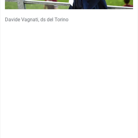
Davide Vagnati, ds del Torino