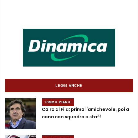
LEGGI ANCHE
PRIMO PIANO
Cairo al Fila: prima l’amichevole, poi a
cena con squadra e staff