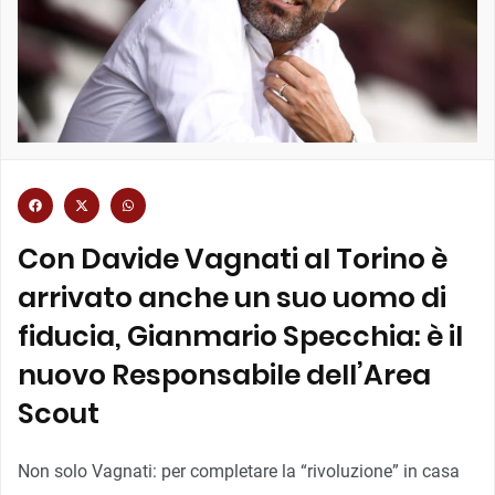
Con Davide Vagnati al Torino è
arrivato anche un suo uomo di
fiducia, Gianmario Specchia: è il
nuovo Responsabile dell’Area
Scout
Non solo Vagnati: per completare la “rivoluzione” in casa