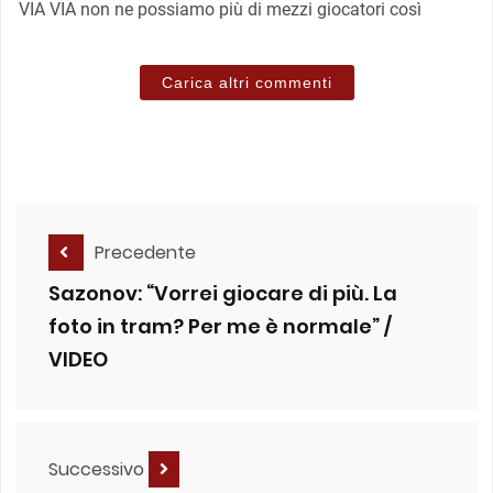
VIA VIA non ne possiamo più di mezzi giocatori così
Carica altri commenti
Precedente
Sazonov: “Vorrei giocare di più. La
foto in tram? Per me è normale” /
VIDEO
Successivo