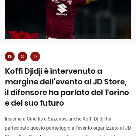
Koffi Djidji è intervenuto a
margine dell’evento al JD Store,
il difensore ha parlato del Torino
e del suo futuro
Insieme a Gineitis e Sazonov, anche Koffi Djidji ha
partecipato questo pomeriggio all’evento organizzato al JD