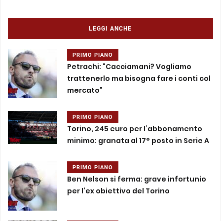
LEGGI ANCHE
PRIMO PIANO
Petrachi: “Cacciamani? Vogliamo
trattenerlo ma bisogna fare i conti col
mercato”
PRIMO PIANO
Torino, 245 euro per l’abbonamento
minimo: granata al 17° posto in Serie A
PRIMO PIANO
Ben Nelson si ferma: grave infortunio
per l’ex obiettivo del Torino