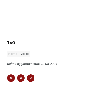
TAG:
home
Video
ultimo aggiornamento: 02-05-2024