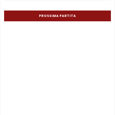
PROSSIMA PARTITA