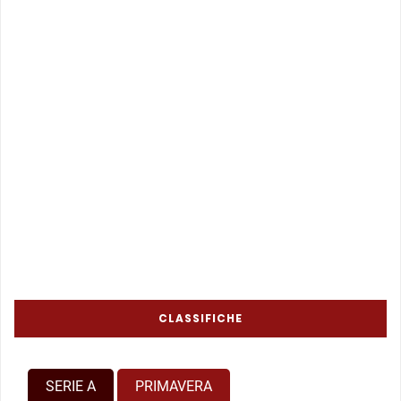
CLASSIFICHE
SERIE A
PRIMAVERA