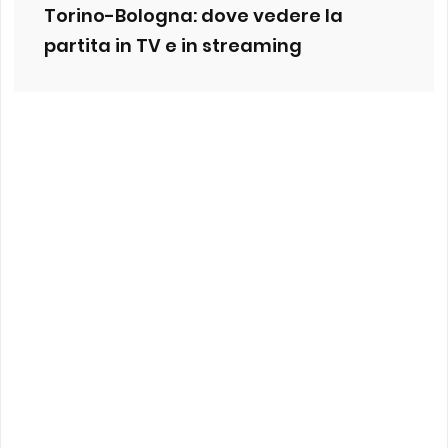
Torino-Bologna: dove vedere la
partita in TV e in streaming