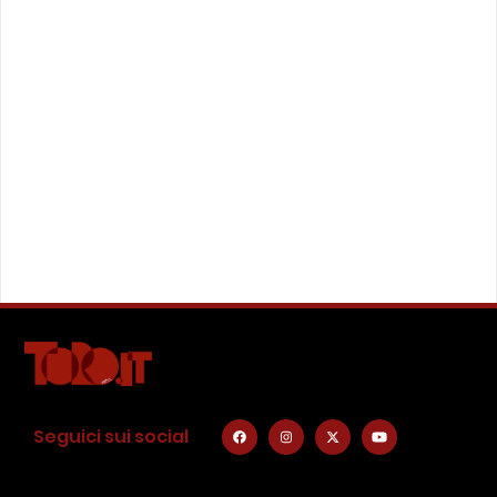
Seguici sui social