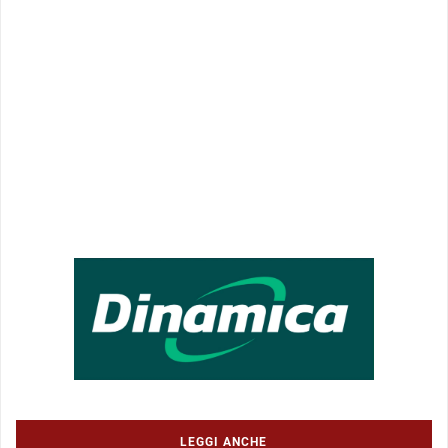
LEGGI ANCHE