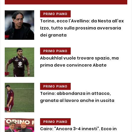
PRIMO PIANO
Torino, ecco l’Avellino: da Nesta all’ex
Izzo, tutto sulla prossima avversaria
dei granata
PRIMO PIANO
Aboukhlal vuole trovare spazio, ma
prima deve convincere Abate
PRIMO PIANO
Torino: abbondanza in attacco,
granata al lavoro anche in uscita
PRIMO PIANO
Cairo: “Ancora 3-4 innesti”. Ecco in