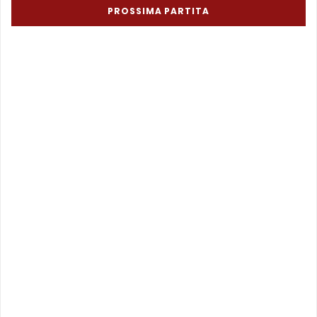
PROSSIMA PARTITA