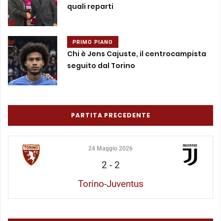
quali reparti
PRIMO PIANO
Chi è Jens Cajuste, il centrocampista
seguito dal Torino
PARTITA PRECEDENTE
24 Maggio 2026
2
-
2
Torino-Juventus