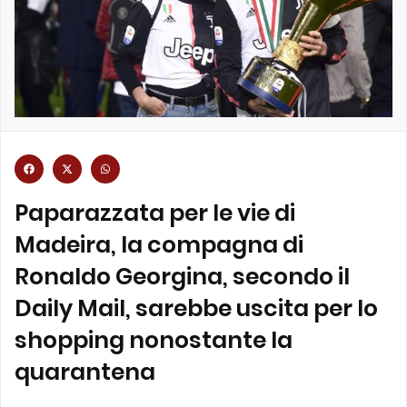
Paparazzata per le vie di
Madeira, la compagna di
Ronaldo Georgina, secondo il
Daily Mail, sarebbe uscita per lo
shopping nonostante la
quarantena