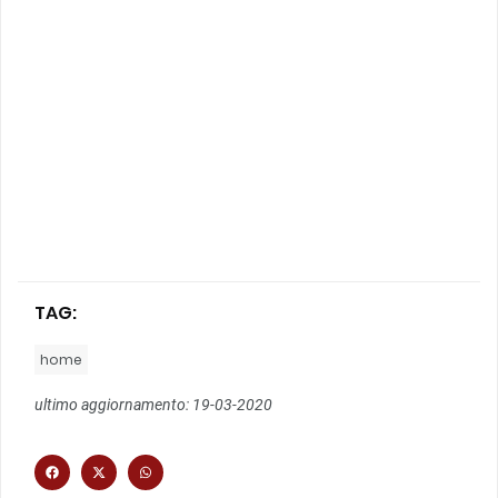
TAG:
home
ultimo aggiornamento: 19-03-2020