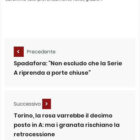
Precedente
Spadafora: “Non escludo che la Serie
A riprenda a porte chiuse”
Successivo
Torino, la rosa varrebbe il decimo
posto in A: ma i granata rischiano la
retrocessione