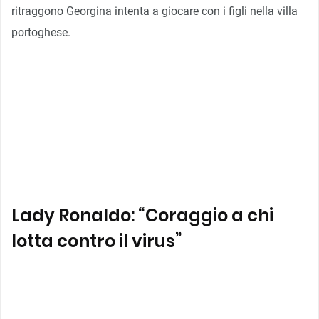
ritraggono Georgina intenta a giocare con i figli nella villa
portoghese.
Lady Ronaldo: “Coraggio a chi
lotta contro il virus”