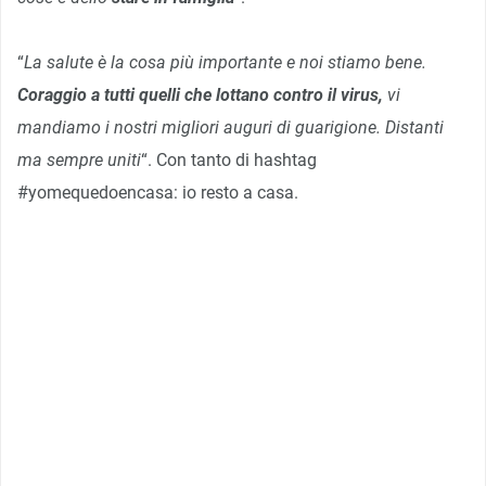
“
La salute è la cosa più importante e noi stiamo bene.
Coraggio a tutti quelli che lottano contro il virus,
vi
mandiamo i nostri migliori auguri di guarigione. Distanti
ma sempre uniti
“. Con tanto di hashtag
#yomequedoencasa: io resto a casa.