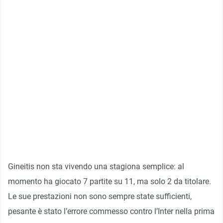
Gineitis non sta vivendo una stagiona semplice: al
momento ha giocato 7 partite su 11, ma solo 2 da titolare.
Le sue prestazioni non sono sempre state sufficienti,
pesante è stato l’errore commesso contro l’Inter nella prima