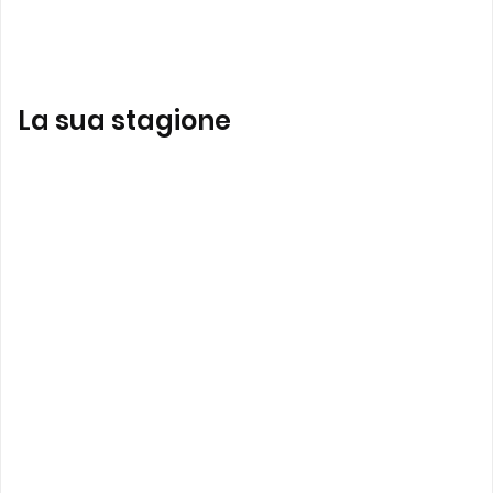
La sua stagione