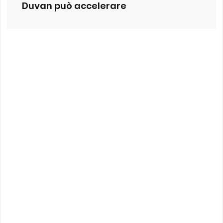
Duvan può accelerare