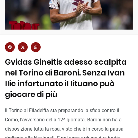
Gvidas Gineitis adesso scalpita
nel Torino di Baroni. Senza Ivan
Ilic infortunato il lituano può
giocare di più
Il Torino al Filadelfia sta preparando la sfida contro il
Como, l’avversario della 12^ giornata. Baroni non ha a
disposizione tutta la rosa, visto che è in corso la pausa