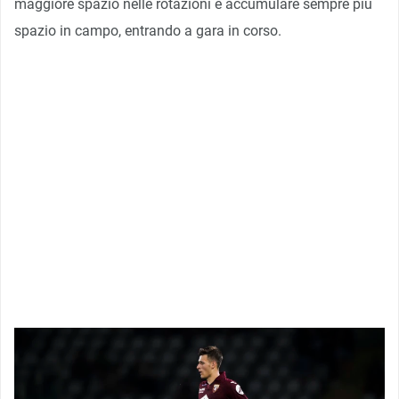
maggiore spazio nelle rotazioni e accumulare sempre più
spazio in campo, entrando a gara in corso.