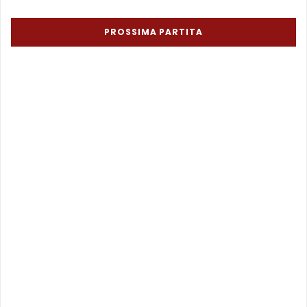
PROSSIMA PARTITA