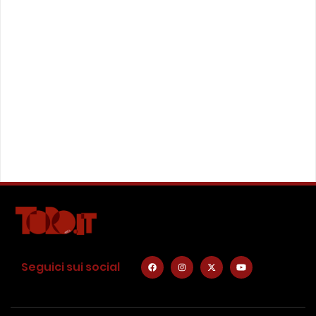
Seguici sui social