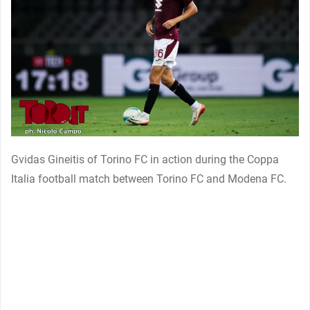
Gvidas Gineitis of Torino FC in action during the Coppa
Italia football match between Torino FC and Modena FC.