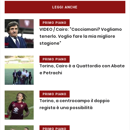
LEGGI ANCHE
PRIMO PIANO
VIDEO / Cairo: “Cacciamani? Vogliamo
tenerlo. Voglio fare la mia migliore
stagione”
PRIMO PIANO
Torino, Cairo è a Quattordio con Abate
e Petrachi
PRIMO PIANO
Torino, a centrocampo il doppio
regista è una possibilità
PRIMO PIANO