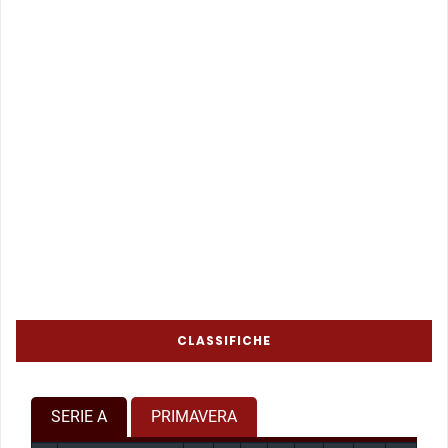
CLASSIFICHE
SERIE A
PRIMAVERA