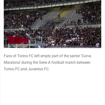
Fans of Torino FC left empty part of the sector ‘Curva
Maratona’ during the Serie A football match between
Torino FC and Juventus FC.