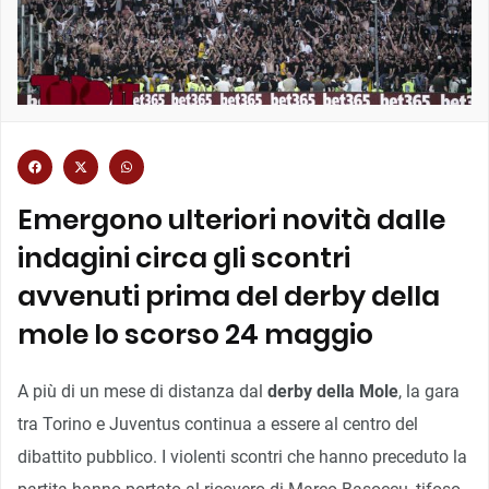
Emergono ulteriori novità dalle
indagini circa gli scontri
avvenuti prima del derby della
mole lo scorso 24 maggio
A più di un mese di distanza dal
derby della Mole
, la gara
tra Torino e Juventus continua a essere al centro del
dibattito pubblico. I violenti scontri che hanno preceduto la