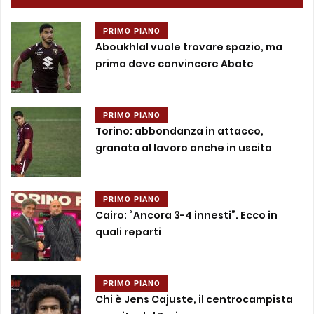
PRIMO PIANO
Aboukhlal vuole trovare spazio, ma
prima deve convincere Abate
PRIMO PIANO
Torino: abbondanza in attacco,
granata al lavoro anche in uscita
PRIMO PIANO
Cairo: “Ancora 3-4 innesti”. Ecco in
quali reparti
PRIMO PIANO
Chi è Jens Cajuste, il centrocampista