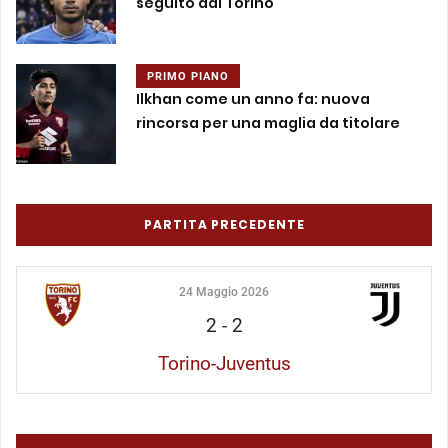
seguito dal Torino
PRIMO PIANO
Ilkhan come un anno fa: nuova
rincorsa per una maglia da titolare
PARTITA PRECEDENTE
24 Maggio 2026
2
-
2
Torino-Juventus