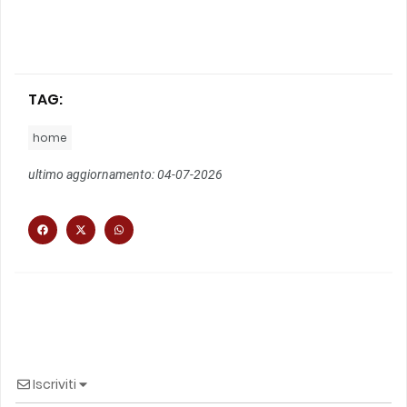
TAG:
home
ultimo aggiornamento: 04-07-2026
Iscriviti