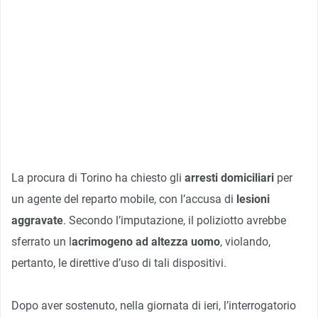
La procura di Torino ha chiesto gli
arresti domiciliari
per
un agente del reparto mobile, con l’accusa di
lesioni
aggravate
. Secondo l’imputazione, il poliziotto avrebbe
sferrato un l
acrimogeno ad altezza uomo
, violando,
pertanto, le direttive d’uso di tali dispositivi.
Dopo aver sostenuto, nella giornata di ieri, l’interrogatorio