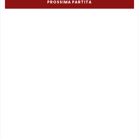
PROSSIMA PARTITA