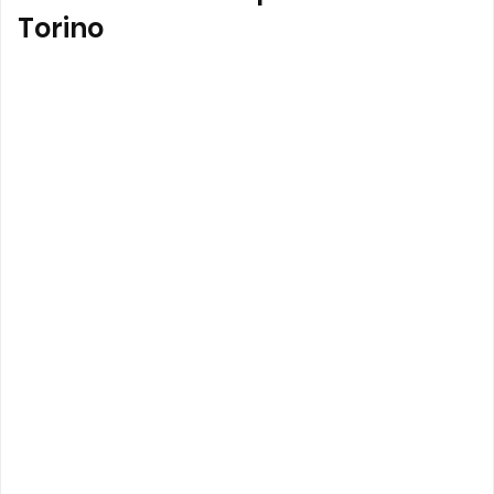
Torino