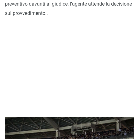
preventivo davanti al giudice, l’agente attende la decisione
sul provvedimento..