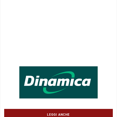
LEGGI ANCHE