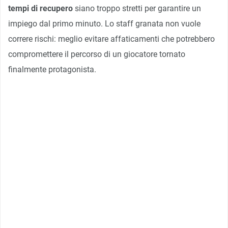
tempi di recupero
siano troppo stretti per garantire un
impiego dal primo minuto. Lo staff granata non vuole
correre rischi: meglio evitare affaticamenti che potrebbero
compromettere il percorso di un giocatore tornato
finalmente protagonista.