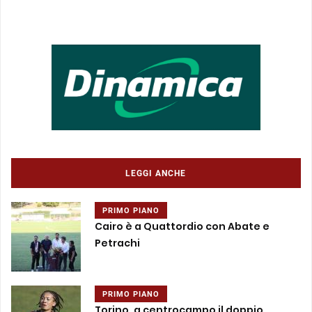
LEGGI ANCHE
PRIMO PIANO
Cairo è a Quattordio con Abate e
Petrachi
PRIMO PIANO
Torino, a centrocampo il doppio