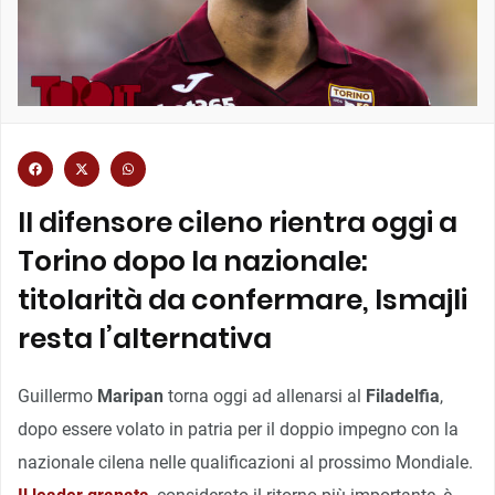
Il difensore cileno rientra oggi a
Torino dopo la nazionale:
titolarità da confermare, Ismajli
resta l’alternativa
Guillermo
Maripan
torna oggi ad allenarsi al
Filadelfia
,
dopo essere volato in patria per il doppio impegno con la
nazionale cilena nelle qualificazioni al prossimo Mondiale.