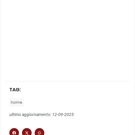
TAG:
home
ultimo aggiornamento: 12-09-2025