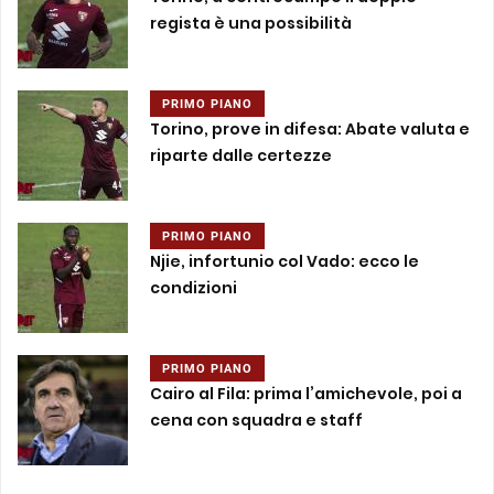
regista è una possibilità
PRIMO PIANO
Torino, prove in difesa: Abate valuta e
riparte dalle certezze
PRIMO PIANO
Njie, infortunio col Vado: ecco le
condizioni
PRIMO PIANO
Cairo al Fila: prima l’amichevole, poi a
cena con squadra e staff