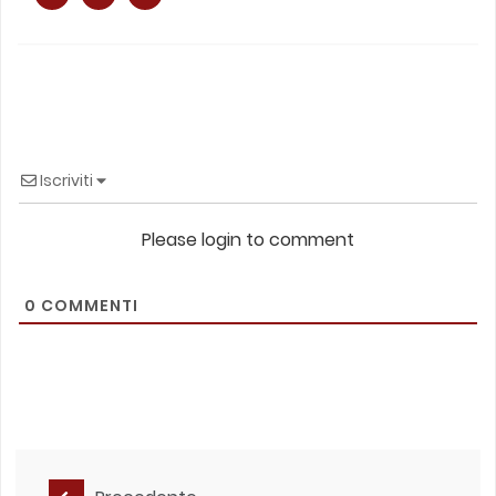
Iscriviti
Please login to comment
0
COMMENTI