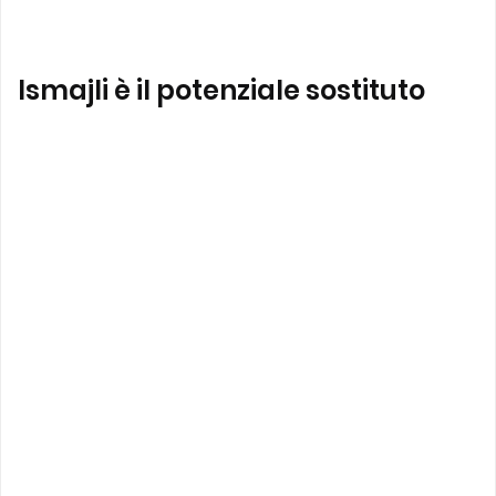
Ismajli è il potenziale sostituto