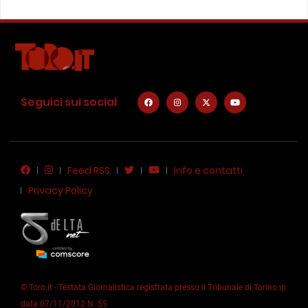
Seguici sui social
Feed RSS
Info e contatti
Privacy Policy
© Toro.it - Testata Giornalistica registrata presso il Tribunale di Torino in
data 07/11/2012 N. 55