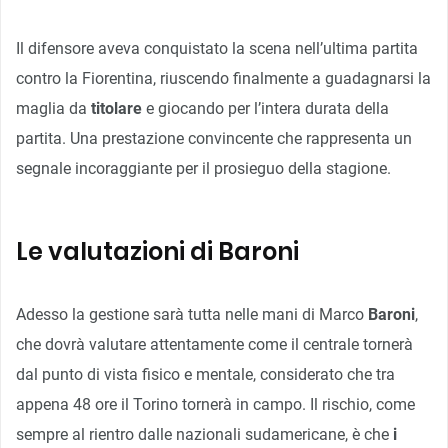
Il difensore aveva conquistato la scena nell’ultima partita
contro la Fiorentina, riuscendo finalmente a guadagnarsi la
maglia da
titolare
e giocando per l’intera durata della
partita. Una prestazione convincente che rappresenta un
segnale incoraggiante per il prosieguo della stagione.
Le valutazioni di Baroni
Adesso la gestione sarà tutta nelle mani di Marco
Baroni
,
che dovrà valutare attentamente come il centrale tornerà
dal punto di vista fisico e mentale, considerato che tra
appena 48 ore il Torino tornerà in campo. Il rischio, come
sempre al rientro dalle nazionali sudamericane, è che
i