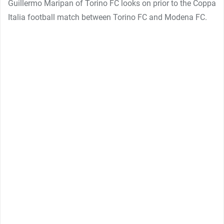
Guillermo Maripan of Torino FC looks on prior to the Coppa
Italia football match between Torino FC and Modena FC.