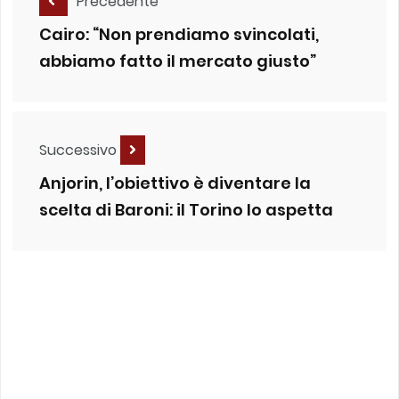
Precedente
Cairo: “Non prendiamo svincolati,
abbiamo fatto il mercato giusto”
Successivo
Anjorin, l’obiettivo è diventare la
scelta di Baroni: il Torino lo aspetta