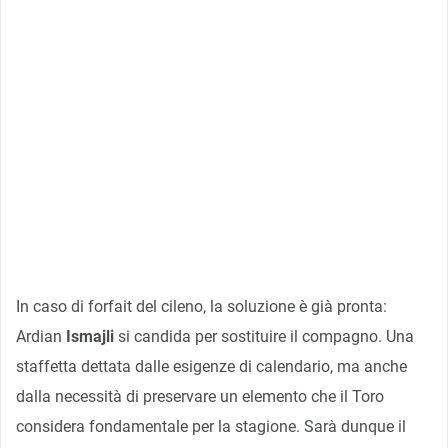
In caso di forfait del cileno, la soluzione è già pronta:
Ardian
Ismajli
si candida per sostituire il compagno. Una
staffetta dettata dalle esigenze di calendario, ma anche
dalla necessità di preservare un elemento che il Toro
considera fondamentale per la stagione. Sarà dunque il