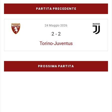
PARTITA PRECEDENTE
24 Maggio 2026
2
-
2
Torino-Juventus
PROSSIMA PARTITA