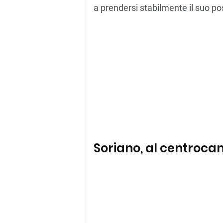
a prendersi stabilmente il suo po
Soriano, al centroca