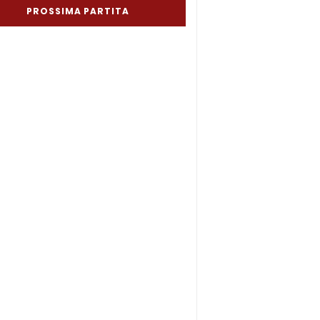
PROSSIMA PARTITA