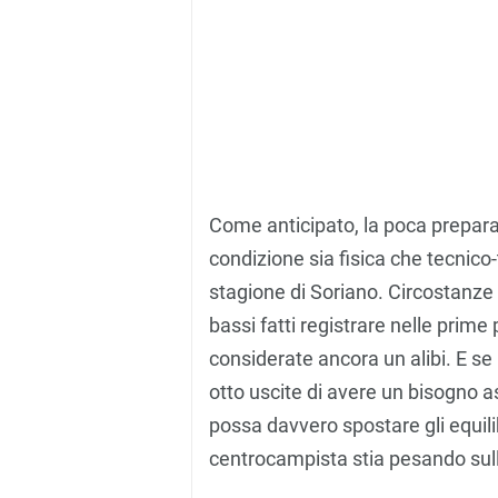
Come anticipato, la poca preparaz
condizione sia fisica che tecnico-
stagione di Soriano. Circostanze 
bassi fatti registrare nelle prime
considerate ancora un alibi. E se
otto uscite di avere un bisogno 
possa davvero spostare gli equil
centrocampista stia pesando sul