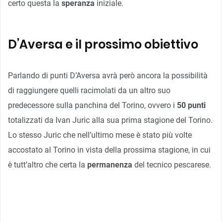
certo questa la
speranza
iniziale.
D’Aversa e il prossimo obiettivo
Parlando di punti D’Aversa avrà però ancora la possibilità
di raggiungere quelli racimolati da un altro suo
predecessore sulla panchina del Torino, ovvero i
50 punti
totalizzati da Ivan Juric alla sua prima stagione del Torino.
Lo stesso Juric che nell’ultimo mese è stato più volte
accostato al Torino in vista della prossima stagione, in cui
è tutt’altro che certa la
permanenza
del tecnico pescarese.