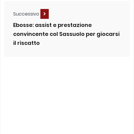
Successivo
Ebosse: assist e prestazione
convincente col Sassuolo per giocarsi
il riscatto