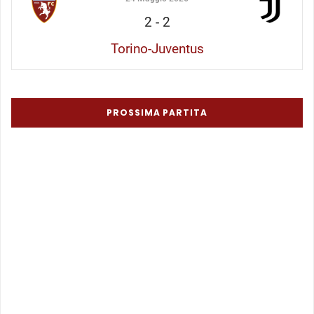
2
-
2
Torino-Juventus
PROSSIMA PARTITA