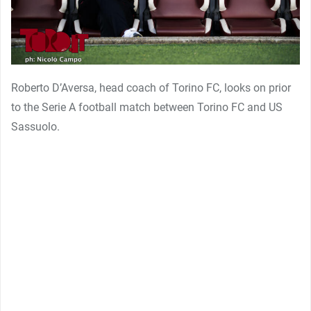
Roberto D’Aversa, head coach of Torino FC, looks on prior
to the Serie A football match between Torino FC and US
Sassuolo.