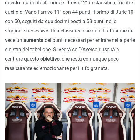
questo momento il Torino si trova 12° in classifica, mentre
quello di Vanoli arrivo 11° con 44 punti, il primo di Juric 10
con 50, seguiti da due decimi posti a 53 punti nelle
stagioni successive. Una classifica che quindi attualmente
vede un
aumento
dei punti necessari per entrare nella parte
sinistra del tabellone. Si vedrà se D’Aversa riuscirà a
centrare questo
obiettivo
, che resta comunque poco
rassicurante ed emozionante per il tifo granata.