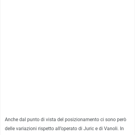
Anche dal punto di vista del posizionamento ci sono però
delle variazioni rispetto all’operato di Juric e di Vanoli. In