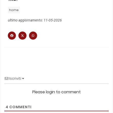
home
ultimo aggiornamento: 11-05-2026
Iscriviti
Please login to comment
4
COMMENTI