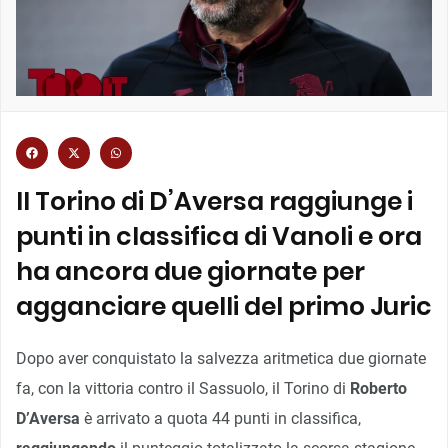
Il Torino di D’Aversa raggiunge i
punti in classifica di Vanoli e ora
ha ancora due giornate per
agganciare quelli del primo Juric
Dopo aver conquistato la salvezza aritmetica due giornate
fa, con la vittoria contro il Sassuolo, il Torino di
Roberto
D’Aversa
è arrivato a quota 44 punti in classifica,