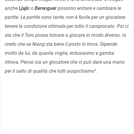
anche
Ljajic
o
Berenguer
possono entrare e cambiare le
partite. Le partite sono tante, non è facile per un giocatore
tenere la condizione ottimale per tutto il campionato. Poi ci
sta che il Toro possa tornare a giocare in modo diverso: io
credo che se Niang sta bene
il posto lo trova. Dipende
molto da lui, da quanta voglia, entusiasmo e gamba
ritrova. Penso sia un giocatore che ci può dare una mano
per il salto di qualità che tutti auspichiamo
“.