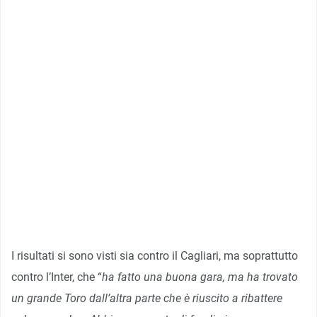
I risultati si sono visti sia contro il Cagliari, ma soprattutto
contro l’Inter, che “
ha fatto una buona gara, ma ha trovato
un grande Toro dall’altra parte che è riuscito a ribattere