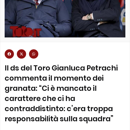
Il ds del Toro Gianluca Petrachi
commenta il momento dei
granata: “Ci è mancato il
carattere che ci ha
contraddistinto: c’era troppa
responsabilità sulla squadra”