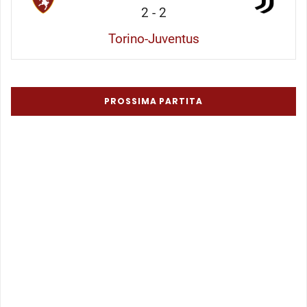
2
-
2
Torino-Juventus
PROSSIMA PARTITA