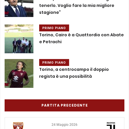
tenerlo. Voglio fare la mia migliore
stagione”
PRIMO PIANO
Torino, Cairo è a Quattordio con Abate
e Petrachi
PRIMO PIANO
Torino, a centrocampo il doppio
regista è una possibilità
PARTITA PRECEDENTE
24 Maggio 2026