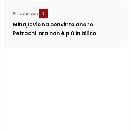
Successivo
Mihajlovic ha convinto anche
Petrachi: ora non è più in bilico