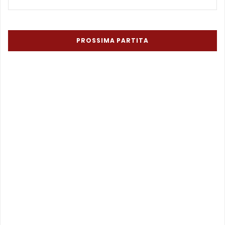
PROSSIMA PARTITA