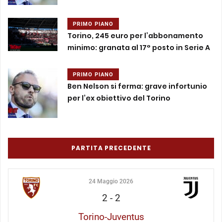
PRIMO PIANO
Torino, 245 euro per l’abbonamento
minimo: granata al 17° posto in Serie A
PRIMO PIANO
Ben Nelson si ferma: grave infortunio
per l’ex obiettivo del Torino
PARTITA PRECEDENTE
24 Maggio 2026
2
-
2
Torino-Juventus