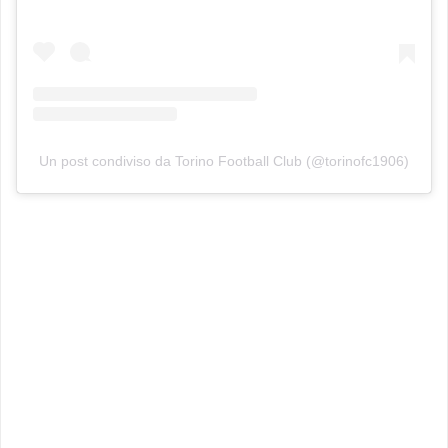
Un post condiviso da Torino Football Club (@torinofc1906)