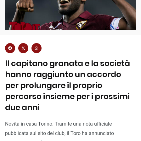
Il capitano granata e la società
hanno raggiunto un accordo
per prolungare il proprio
percorso insieme per i prossimi
due anni
Novità in casa Torino. Tramite una nota ufficiale
pubblicata sul sito del club, il Toro ha annunciato