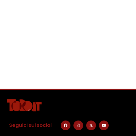
Seguici sui social