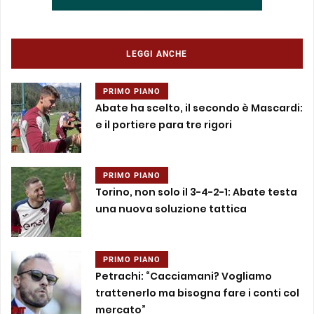
LEGGI ANCHE
PRIMO PIANO
Abate ha scelto, il secondo è Mascardi:
e il portiere para tre rigori
PRIMO PIANO
Torino, non solo il 3-4-2-1: Abate testa
una nuova soluzione tattica
PRIMO PIANO
Petrachi: “Cacciamani? Vogliamo
trattenerlo ma bisogna fare i conti col
mercato”