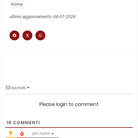
home
ultimo aggiornamento: 08-07-2026
Iscriviti
Please login to comment
16
COMMENTI
più nuovi