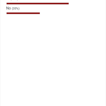
No
(35%)