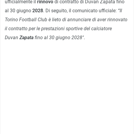
ufficialmente il
rinnovo
di contratto di Duvan Zapata fino
al 30 giugno
2028
. Di seguito, il comunicato ufficiale:
“Il
Torino Football Club è lieto di annunciare di aver rinnovato
il contratto per le prestazioni sportive del calciatore
Duvan
Zapata
fino al 30 giugno 2028″
.