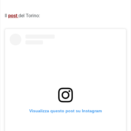
Il
post
del Torino:
Visualizza questo post su Instagram