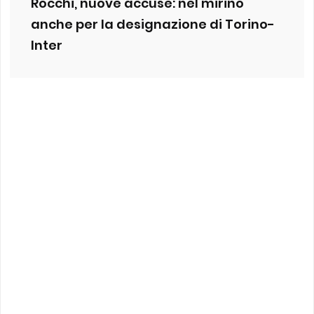
Rocchi, nuove accuse: nel mirino
anche per la designazione di Torino-
Inter