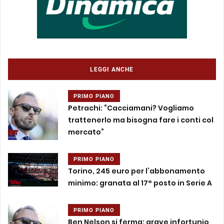
LEGGI ANCHE
PRIMO PIANO
Petrachi: “Cacciamani? Vogliamo
trattenerlo ma bisogna fare i conti col
mercato”
PRIMO PIANO
Torino, 245 euro per l’abbonamento
minimo: granata al 17° posto in Serie A
PRIMO PIANO
Ben Nelson si ferma: grave infortunio