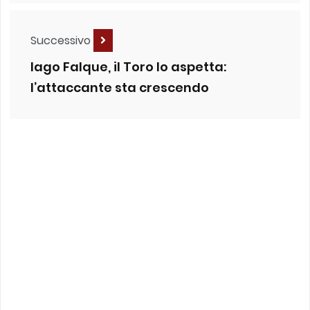
Successivo
Iago Falque, il Toro lo aspetta:
l’attaccante sta crescendo