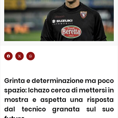
Grinta e determinazione ma poco
spazio: Ichazo cerca di mettersi in
mostra e aspetta una risposta
dal tecnico granata sul suo