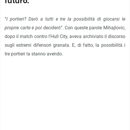
futuro.
“
I portieri? Darò a tutti e tre la possibilità di giocarsi le
proprie carte e poi deciderò
”. Con queste parole Mihajlovic,
dopo il match contro l’Hull City, aveva archiviato il discorso
sugli estremi difensori granata. E, di fatto, la possibilità i
tre portieri la stanno avendo.