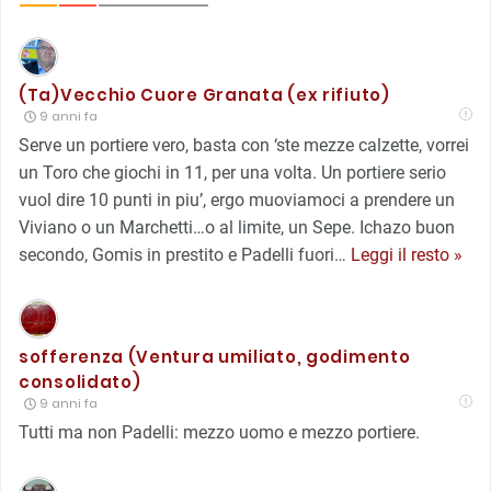
(Ta)Vecchio Cuore Granata (ex rifiuto)
9 anni fa
Serve un portiere vero, basta con ‘ste mezze calzette, vorrei
un Toro che giochi in 11, per una volta. Un portiere serio
vuol dire 10 punti in piu’, ergo muoviamoci a prendere un
Viviano o un Marchetti…o al limite, un Sepe. Ichazo buon
secondo, Gomis in prestito e Padelli fuori
…
Leggi il resto »
sofferenza (Ventura umiliato, godimento
consolidato)
9 anni fa
Tutti ma non Padelli: mezzo uomo e mezzo portiere.