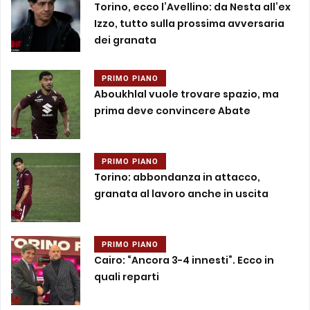
Torino, ecco l’Avellino: da Nesta all’ex
Izzo, tutto sulla prossima avversaria
dei granata
PRIMO PIANO
Aboukhlal vuole trovare spazio, ma
prima deve convincere Abate
PRIMO PIANO
Torino: abbondanza in attacco,
granata al lavoro anche in uscita
PRIMO PIANO
Cairo: “Ancora 3-4 innesti”. Ecco in
quali reparti