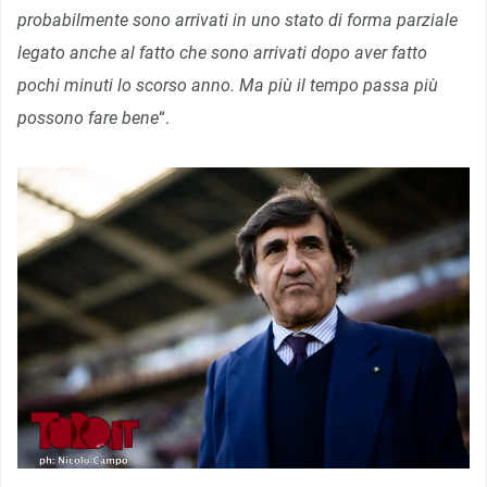
probabilmente sono arrivati in uno stato di forma parziale
legato anche al fatto che sono arrivati dopo aver fatto
pochi minuti lo scorso anno. Ma più il tempo passa più
possono fare bene
“.