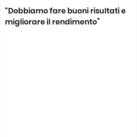
“Dobbiamo fare buoni risultati e
migliorare il rendimento”