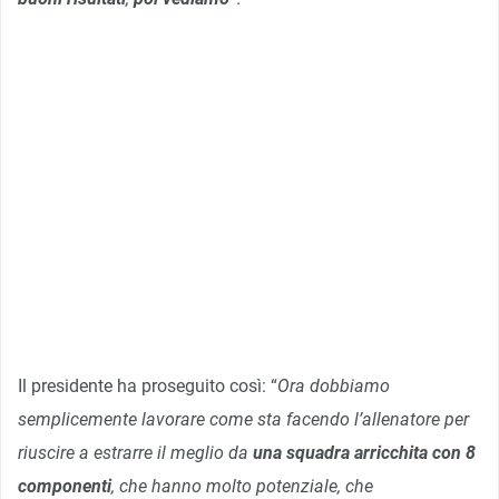
Il presidente ha proseguito così: “
Ora dobbiamo
semplicemente lavorare come sta facendo l’allenatore per
riuscire a estrarre il meglio da
una squadra arricchita con 8
componenti
, che hanno molto potenziale, che