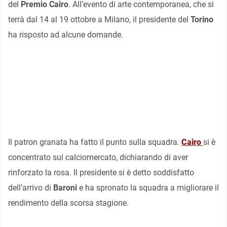
del
Premio Cairo
. All’evento di arte contemporanea, che si
terrà dal 14 al 19 ottobre a Milano, il presidente del
Torino
ha risposto ad alcune domande.
Il patron granata ha fatto il punto sulla squadra.
Cairo
si è
concentrato sul calciomercato, dichiarando di aver
rinforzato la rosa. Il presidente si è detto soddisfatto
dell’arrivo di
Baroni
e ha spronato la squadra a migliorare il
rendimento della scorsa stagione.