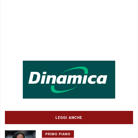
LEGGI ANCHE
PRIMO PIANO