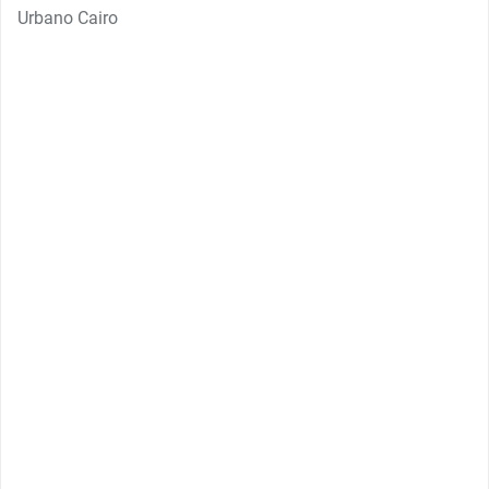
Urbano Cairo