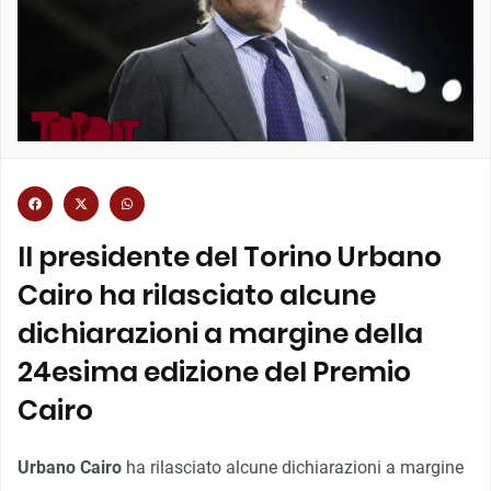
Il presidente del Torino Urbano
Cairo ha rilasciato alcune
dichiarazioni a margine della
24esima edizione del Premio
Cairo
Urbano Cairo
ha rilasciato alcune dichiarazioni a margine