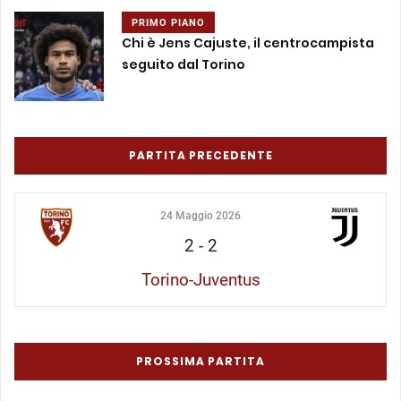
PRIMO PIANO
Chi è Jens Cajuste, il centrocampista
seguito dal Torino
PARTITA PRECEDENTE
24 Maggio 2026
2
-
2
Torino-Juventus
PROSSIMA PARTITA