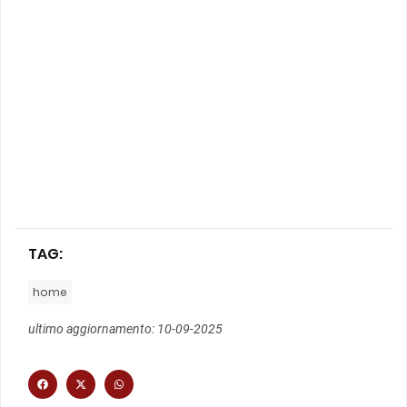
TAG:
home
ultimo aggiornamento: 10-09-2025