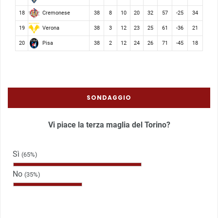
Cremonese
18
38
8
10
20
32
57
-25
34
Verona
19
38
3
12
23
25
61
-36
21
Pisa
20
38
2
12
24
26
71
-45
18
SONDAGGIO
Vi piace la terza maglia del Torino?
Sì
(65%)
No
(35%)