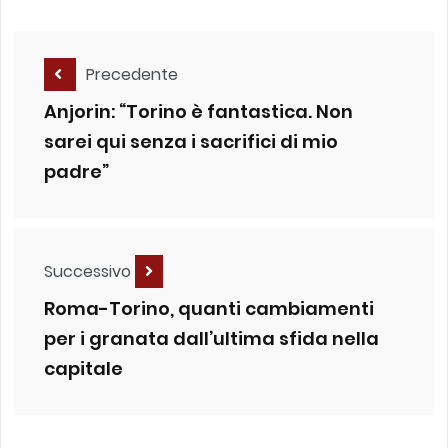
Precedente
Anjorin: “Torino è fantastica. Non
sarei qui senza i sacrifici di mio
padre”
Successivo
Roma-Torino, quanti cambiamenti
per i granata dall’ultima sfida nella
capitale