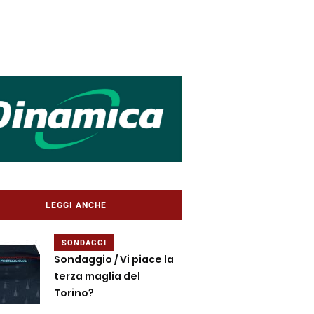
LEGGI ANCHE
SONDAGGI
Sondaggio / Vi piace la
terza maglia del
Torino?