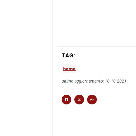
TAG:
home
ultimo aggiornamento: 10-10-2021