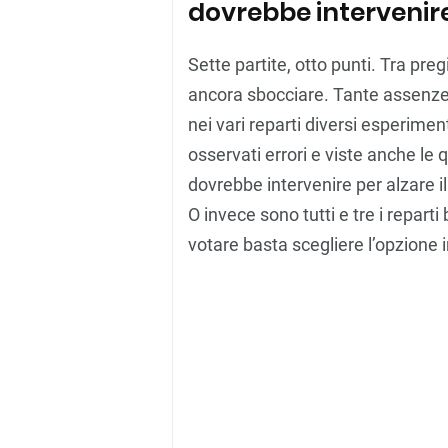
dovrebbe intervenir
Sette partite, otto punti. Tra preg
ancora sbocciare. Tante assenze 
nei vari reparti diversi esperimen
osservati errori e viste anche le q
dovrebbe intervenire per alzare il
O invece sono tutti e tre i reparti
votare basta scegliere l’opzione in