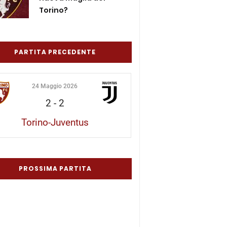
Torino?
PARTITA PRECEDENTE
24 Maggio 2026
2
-
2
Torino-Juventus
PROSSIMA PARTITA