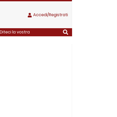
Accedi/Registrati
Diteci la vostra