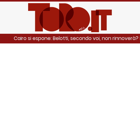
Cairo si espone: Belotti, secondo voi, non rinnoverà? 
ANCHE: