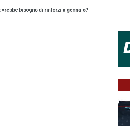
 avrebbe bisogno di rinforzi a gennaio?