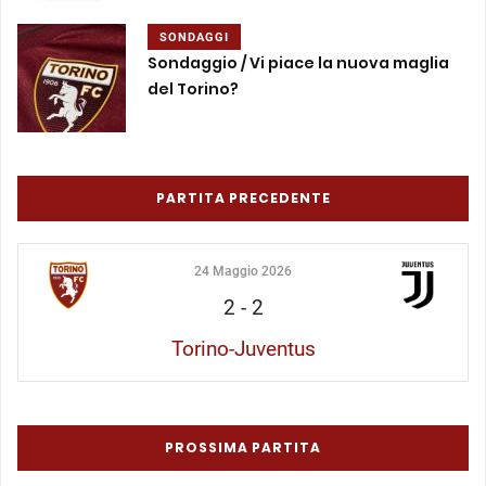
SONDAGGI
Sondaggio / Vi piace la nuova maglia
del Torino?
PARTITA PRECEDENTE
24 Maggio 2026
2
-
2
Torino-Juventus
PROSSIMA PARTITA