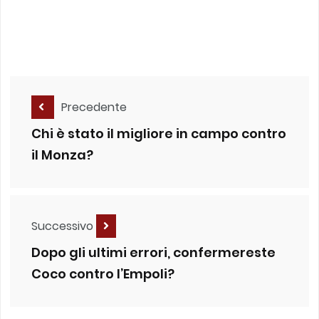
Precedente
Chi è stato il migliore in campo contro
il Monza?
Successivo
Dopo gli ultimi errori, confermereste
Coco contro l’Empoli?