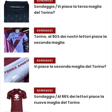
SONDAGGI
Sondaggio / Vi piace la terza maglia
del Torino?
SONDAGGI
Torino, al 90% dei nostri lettori piace la
seconda maglia
SONDAGGI
Vi piace la seconda maglia del Torino?
SONDAGGI
Sondaggio / Al 66% dei lettori piace la
nuova maglia del Torino