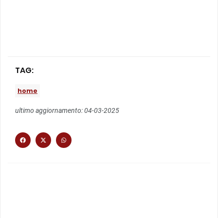
TAG:
home
ultimo aggiornamento: 04-03-2025