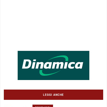
LEGGI ANCHE