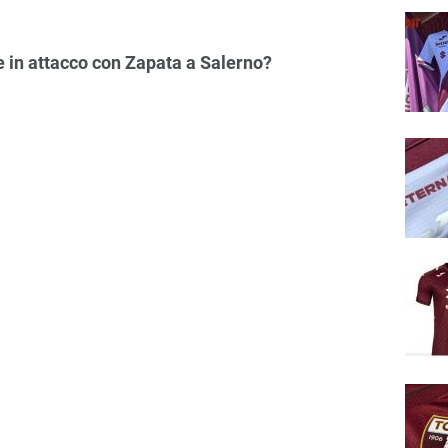
re in attacco con Zapata a Salerno?