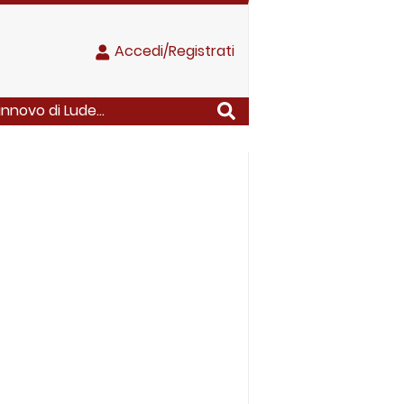
Accedi/Registrati
nnovo di Lude...