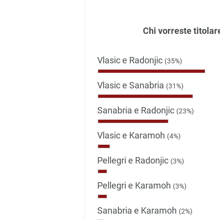
Chi vorreste titola
Vlasic e Radonjic
(35%)
Vlasic e Sanabria
(31%)
Sanabria e Radonjic
(23%)
Vlasic e Karamoh
(4%)
Pellegri e Radonjic
(3%)
Pellegri e Karamoh
(3%)
Sanabria e Karamoh
(2%)