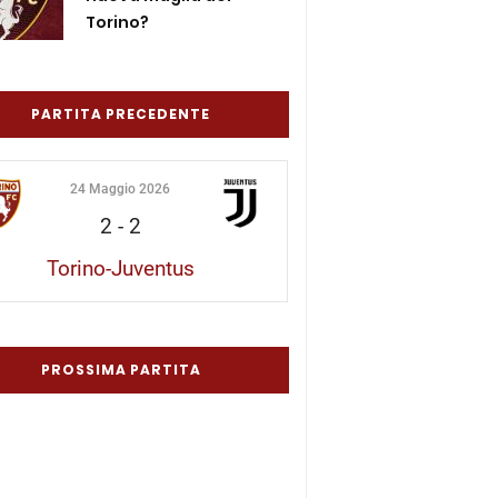
Torino?
PARTITA PRECEDENTE
24 Maggio 2026
2
-
2
Torino-Juventus
PROSSIMA PARTITA