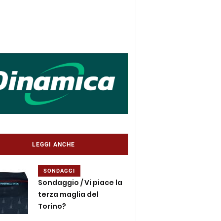
LEGGI ANCHE
SONDAGGI
Sondaggio / Vi piace la
terza maglia del
Torino?