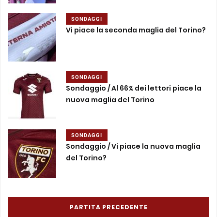
SONDAGGI
Vi piace la seconda maglia del Torino?
SONDAGGI
Sondaggio / Al 66% dei lettori piace la
nuova maglia del Torino
SONDAGGI
Sondaggio / Vi piace la nuova maglia
del Torino?
PARTITA PRECEDENTE