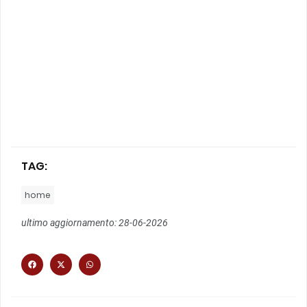
TAG:
home
ultimo aggiornamento: 28-06-2026