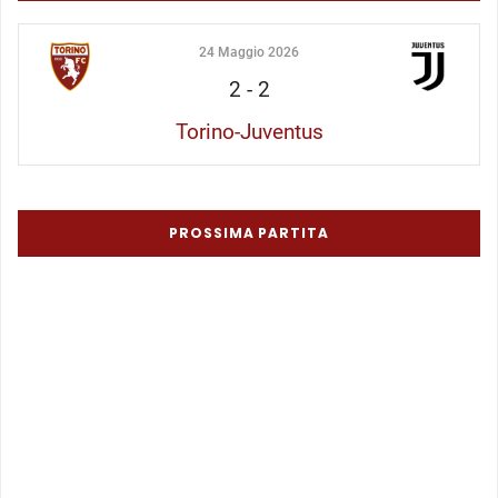
24 Maggio 2026
2
-
2
Torino-Juventus
PROSSIMA PARTITA