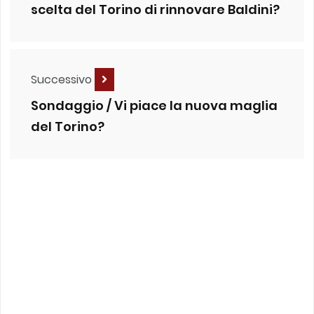
scelta del Torino di rinnovare Baldini?
Successivo
Sondaggio / Vi piace la nuova maglia
del Torino?