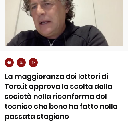
La maggioranza dei lettori di
Toro.it approva la scelta della
società nella riconferma del
tecnico che bene ha fatto nella
passata stagione