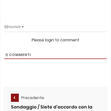
Iscriviti
Please login to comment
0
COMMENTI
Precedente
Sondaggio / Siete d’accordo con la