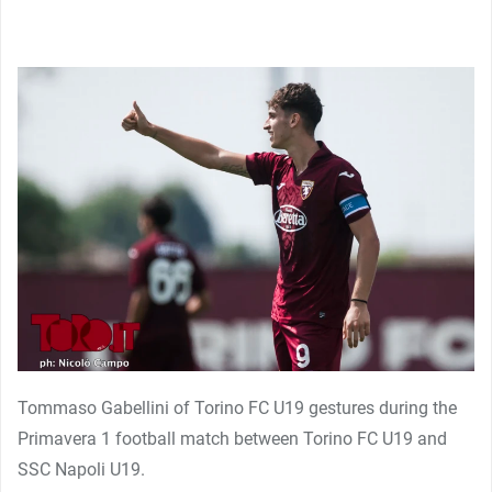
Tommaso Gabellini of Torino FC U19 gestures during the
Primavera 1 football match between Torino FC U19 and
SSC Napoli U19.