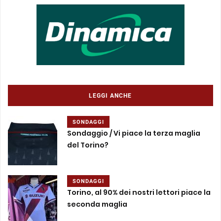
LEGGI ANCHE
SONDAGGI
Sondaggio / Vi piace la terza maglia
del Torino?
SONDAGGI
Torino, al 90% dei nostri lettori piace la
seconda maglia