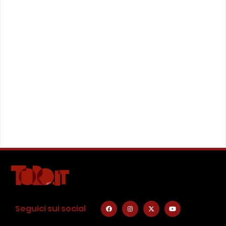
Seguici sui social