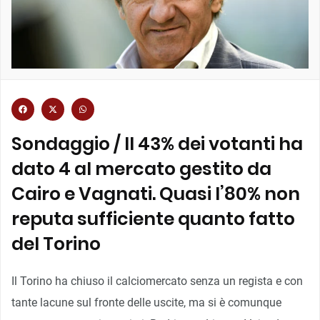
Sondaggio / Il 43% dei votanti ha
dato 4 al mercato gestito da
Cairo e Vagnati. Quasi l’80% non
reputa sufficiente quanto fatto
del Torino
Il Torino ha chiuso il calciomercato senza un regista e con
tante lacune sul fronte delle uscite, ma si è comunque