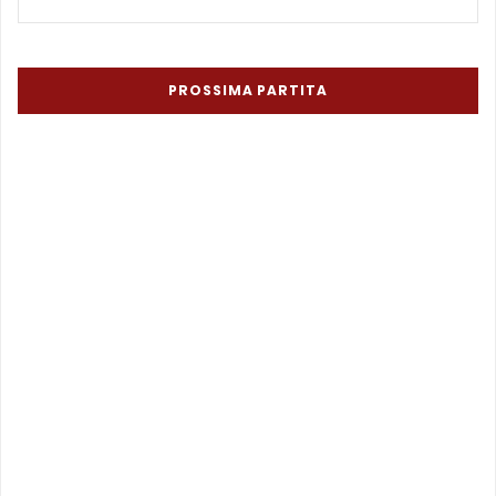
PROSSIMA PARTITA