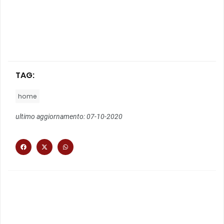
TAG:
home
ultimo aggiornamento: 07-10-2020