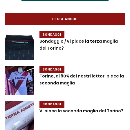
LEGGI ANCHE
SONDAGGI
Sondaggio / Vi piace la terza maglia
del Torino?
SONDAGGI
Torino, al 90% dei nostri lettori piace la
seconda maglia
SONDAGGI
Vi piace la seconda maglia del Torino?