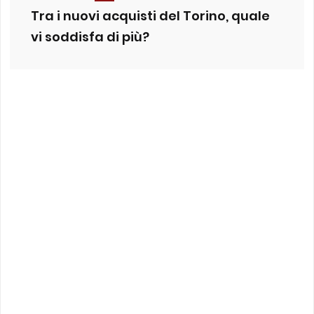
Tra i nuovi acquisti del Torino, quale
vi soddisfa di più?