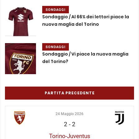
SONDAGGI
Sondaggio / Al 66% dei lettori piace la
nuova maglia del Torino
SONDAGGI
Sondaggio / Vi piace la nuova maglia
del Torino?
PARTITA PRECEDENTE
24 Maggio 2026
2
-
2
Torino-Juventus