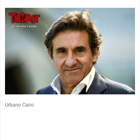
Urbano Cairo