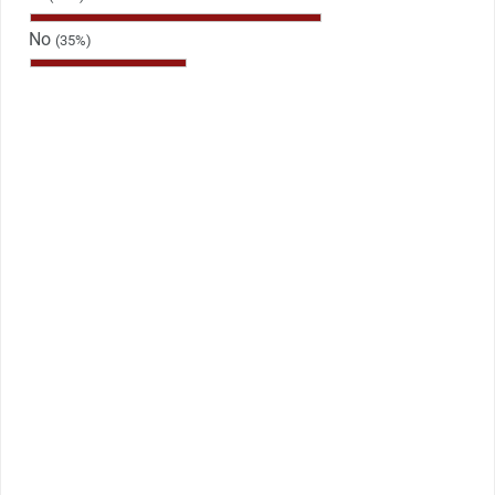
No
(35%)