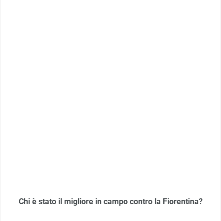
Chi è stato il migliore in campo contro la Fiorentina?