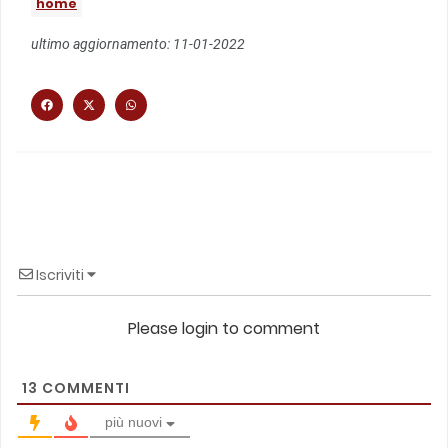
home
ultimo aggiornamento: 11-01-2022
Iscriviti
Please login to comment
13
COMMENTI
più nuovi