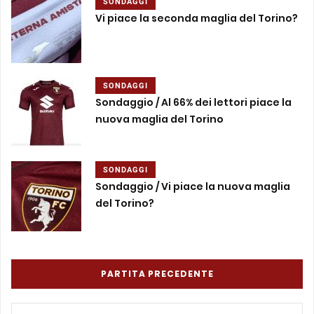
SONDAGGI
Vi piace la seconda maglia del Torino?
SONDAGGI
Sondaggio / Al 66% dei lettori piace la
nuova maglia del Torino
SONDAGGI
Sondaggio / Vi piace la nuova maglia
del Torino?
PARTITA PRECEDENTE