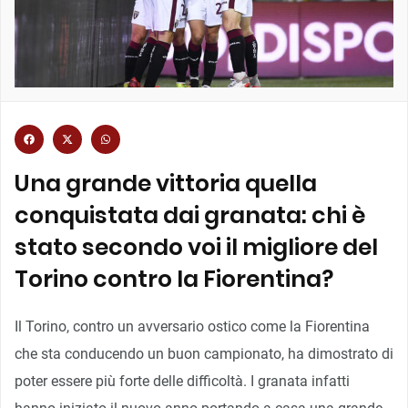
Una grande vittoria quella
conquistata dai granata: chi è
stato secondo voi il migliore del
Torino contro la Fiorentina?
Il Torino, contro un avversario ostico come la Fiorentina
che sta conducendo un buon campionato, ha dimostrato di
poter essere più forte delle difficoltà. I granata infatti