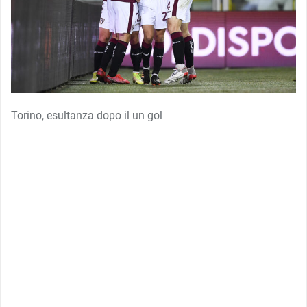
Torino, esultanza dopo il un gol