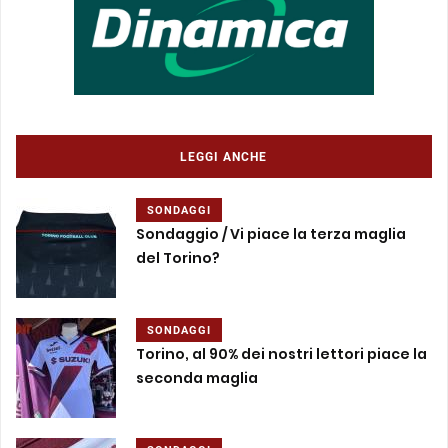
LEGGI ANCHE
SONDAGGI
Sondaggio / Vi piace la terza maglia
del Torino?
SONDAGGI
Torino, al 90% dei nostri lettori piace la
seconda maglia