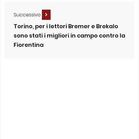
Successivo
Torino, per i lettori Bremer e Brekalo
sono stati i migliori in campo contro la
Fiorentina