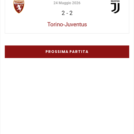
24 Maggio 2026
2
-
2
Torino-Juventus
PROSSIMA PARTITA