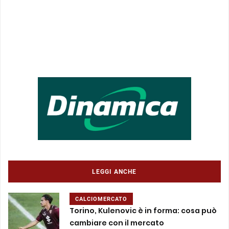
LEGGI ANCHE
CALCIOMERCATO
Torino, Kulenovic è in forma: cosa può
cambiare con il mercato