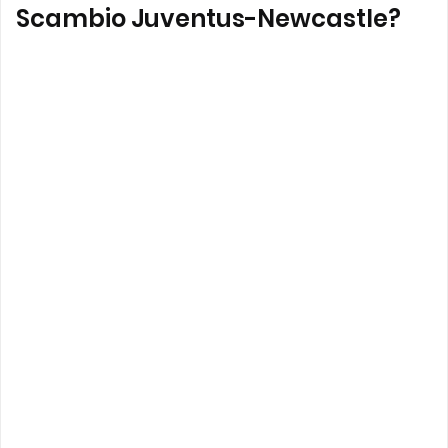
Scambio Juventus-Newcastle?