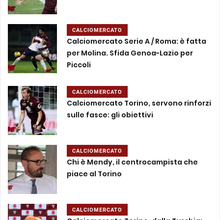
CALCIOMERCATO
Calciomercato Serie A / Roma: è fatta
per Molina. Sfida Genoa-Lazio per
Piccoli
CALCIOMERCATO
Calciomercato Torino, servono rinforzi
sulle fasce: gli obiettivi
CALCIOMERCATO
Chi è Mendy, il centrocampista che
piace al Torino
CALCIOMERCATO