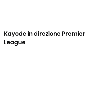
Kayode in direzione Premier
League