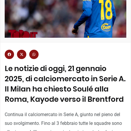
Le notizie di oggi, 21 gennaio
2025, di calciomercato in Serie A.
Il Milan ha chiesto Soulé alla
Roma, Kayode verso il Brentford
Continua il calciomercato in Serie A, giunto nel pieno del
suo svolgimento. Fino al 3 febbraio tutte le squadre sono