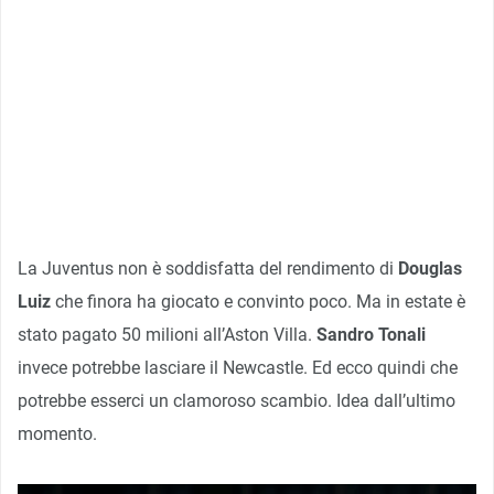
La Juventus non è soddisfatta del rendimento di
Douglas
Luiz
che finora ha giocato e convinto poco. Ma in estate è
stato pagato 50 milioni all’Aston Villa.
Sandro Tonali
invece potrebbe lasciare il Newcastle. Ed ecco quindi che
potrebbe esserci un clamoroso scambio. Idea dall’ultimo
momento.