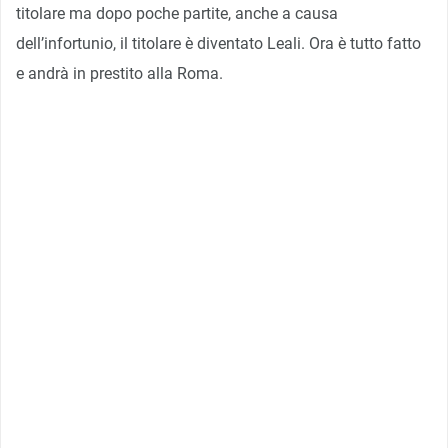
titolare ma dopo poche partite, anche a causa
dell’infortunio, il titolare è diventato Leali. Ora è tutto fatto
e andrà in prestito alla Roma.