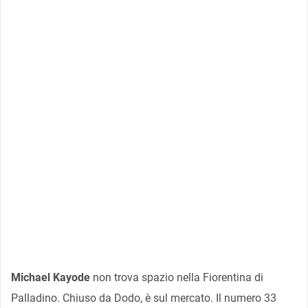
Michael Kayode
non trova spazio nella Fiorentina di
Palladino. Chiuso da Dodo, è sul mercato. Il numero 33