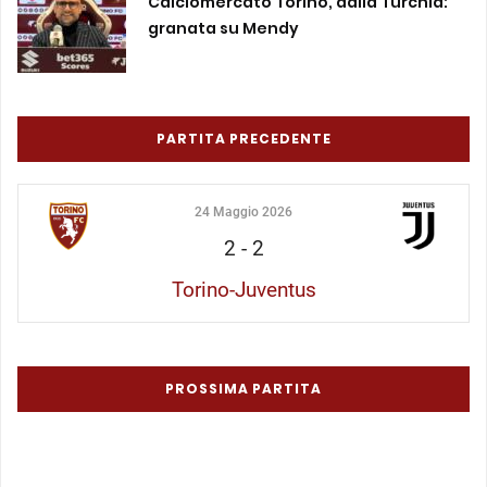
Calciomercato Torino, dalla Turchia:
granata su Mendy
PARTITA PRECEDENTE
24 Maggio 2026
2
-
2
Torino-Juventus
PROSSIMA PARTITA