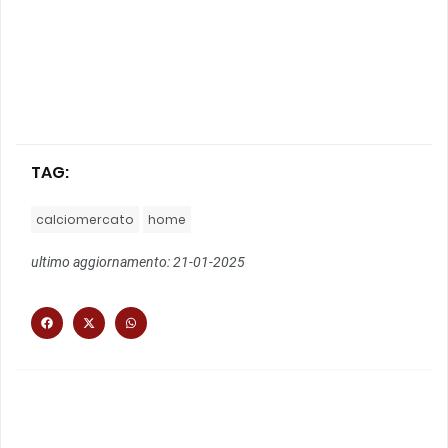
TAG:
calciomercato
home
ultimo aggiornamento: 21-01-2025