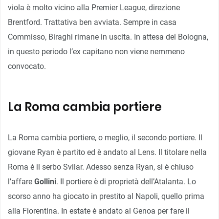
viola è molto vicino alla Premier League, direzione
Brentford. Trattativa ben avviata. Sempre in casa
Commisso, Biraghi rimane in uscita. In attesa del Bologna,
in questo periodo l’ex capitano non viene nemmeno
convocato.
La Roma cambia portiere
La Roma cambia portiere, o meglio, il secondo portiere. Il
giovane Ryan è partito ed è andato al Lens. Il titolare nella
Roma è il serbo Svilar. Adesso senza Ryan, si è chiuso
l’affare
Gollini
. Il portiere è di proprietà dell’Atalanta. Lo
scorso anno ha giocato in prestito al Napoli, quello prima
alla Fiorentina. In estate è andato al Genoa per fare il