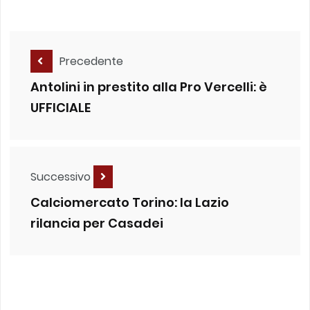
Precedente
Antolini in prestito alla Pro Vercelli: è
UFFICIALE
Successivo
Calciomercato Torino: la Lazio
rilancia per Casadei