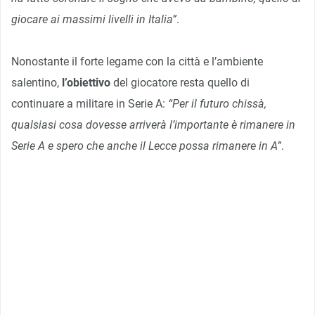
giocare ai massimi livelli in Italia”
.
Nonostante il forte legame con la città e l’ambiente
salentino,
l’obiettivo
del giocatore resta quello di
continuare a militare in Serie A:
“Per il futuro chissà,
qualsiasi cosa dovesse arriverà l’importante è rimanere in
Serie A e spero che anche il Lecce possa rimanere in A”
.