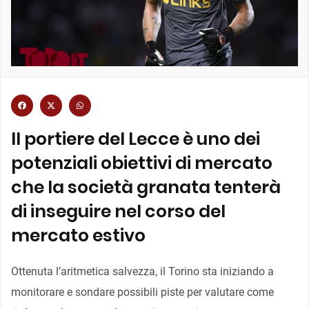
Il portiere del Lecce è uno dei
potenziali obiettivi di mercato
che la società granata tenterà
di inseguire nel corso del
mercato estivo
Ottenuta l’aritmetica salvezza, il Torino sta iniziando a
monitorare e sondare possibili piste per valutare come