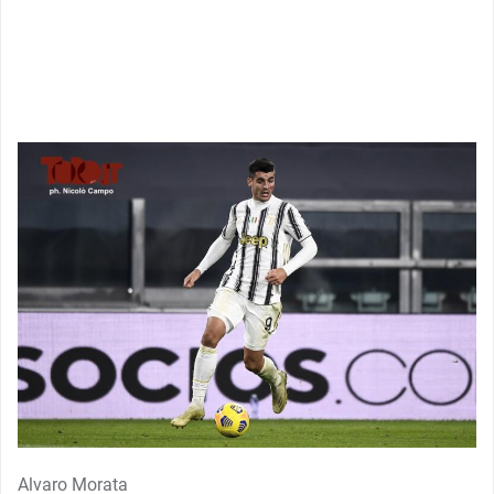
Alvaro Morata