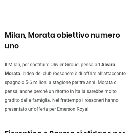
Milan, Morata obiettivo numero
uno
Il Milan, per sostituire Olivier Giroud, pensa ad
Alvaro
Morata
. L’Idea del club rossonero è di offrire all’attaccante
spagnolo 5-6 milioni a stagione per tre anni. Morata ci
pensa, anche perché un ritorno in Italia sarebbe molto
gradito dalla famiglia. Nel frattempo i rossoneri hanno
presentato un’offerta per Emerson Royal.