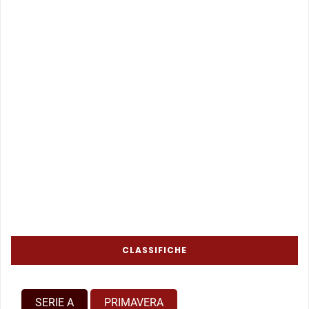
CLASSIFICHE
SERIE A
PRIMAVERA