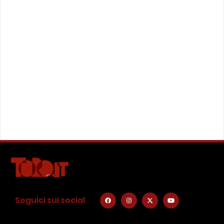
Seguici sui social