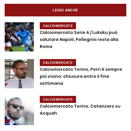
LEGGI ANCHE
CALCIOMERCATO
Calciomercato Serie A / Lukaku può
salutare Napoli, Pellegrini resta alla
Roma
CALCIOMERCATO
Calciomercato Torino, Perri è sempre
più vicino: chiusura entro il fine
settimana
CALCIOMERCATO
Calciomercato Torino, Catanzaro su
Acquah