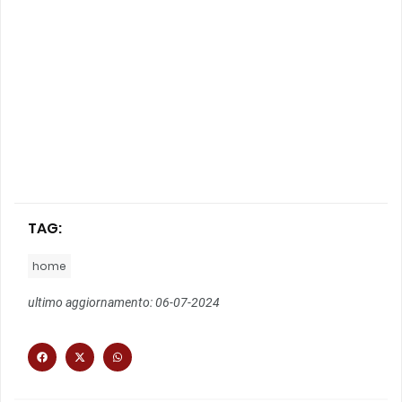
TAG:
home
ultimo aggiornamento: 06-07-2024