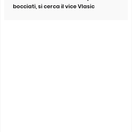
bocciati, si cerca il vice Vlasic