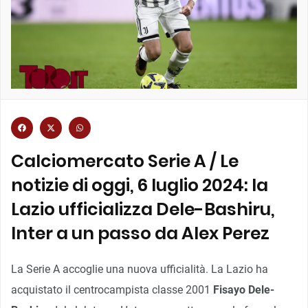
Calciomercato Serie A / Le
notizie di oggi, 6 luglio 2024: la
Lazio ufficializza Dele-Bashiru,
Inter a un passo da Alex Perez
La Serie A accoglie una nuova ufficialità. La Lazio ha
acquistato il centrocampista classe 2001
Fisayo Dele-