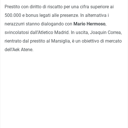
Prestito con diritto di riscatto per una cifra superiore ai
500.000 e bonus legati alle presenze. In alternativa i
nerazzurri stanno dialogando con
Mario Hermoso
,
svincolatosi dall’Atletico Madrid. In uscita, Joaquin Correa,
rientrato dal prestito al Marsiglia, è un obiettivo di mercato
dell’Aek Atene.