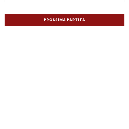
PROSSIMA PARTITA