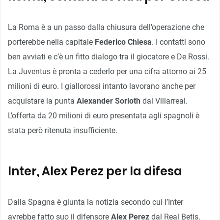
La Roma è a un passo dalla chiusura dell’operazione che
porterebbe nella capitale
Federico Chiesa
. I contatti sono
ben avviati e c’è un fitto dialogo tra il giocatore e De Rossi.
La Juventus è pronta a cederlo per una cifra attorno ai 25
milioni di euro. I giallorossi intanto lavorano anche per
acquistare la punta
Alexander Sorloth
dal Villarreal.
L’offerta da 20 milioni di euro presentata agli spagnoli è
stata però ritenuta insufficiente.
Inter, Alex Perez per la difesa
Dalla Spagna è giunta la notizia secondo cui l’Inter
avrebbe fatto suo il difensore
Alex Perez
dal Real Betis.