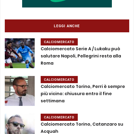
LEGGI ANCHE
CALCIOMERCATO
Calciomercato Serie A / Lukaku può
salutare Napoli, Pellegrini resta alla
Roma
CALCIOMERCATO
Calciomercato Torino, Perri è sempre
più vicino: chiusura entro il fine
settimana
CALCIOMERCATO
Calciomercato Torino, Catanzaro su
Acquah