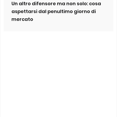
Un altro difensore ma non solo: cosa
aspettarsi dal penultimo giorno di
mercato