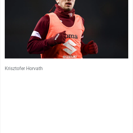
Krisztofer Horvath