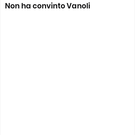
Non ha convinto Vanoli