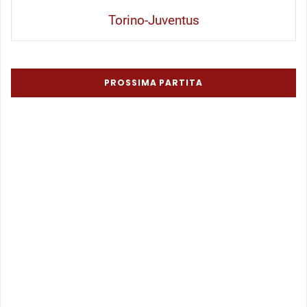
Torino-Juventus
PROSSIMA PARTITA