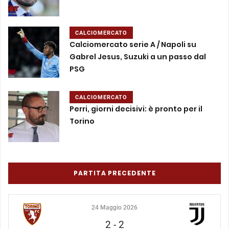
CALCIOMERCATO
Calciomercato serie A / Napoli su
Gabrel Jesus, Suzuki a un passo dal
PSG
CALCIOMERCATO
Perri, giorni decisivi: è pronto per il
Torino
PARTITA PRECEDENTE
24 Maggio 2026
2
-
2