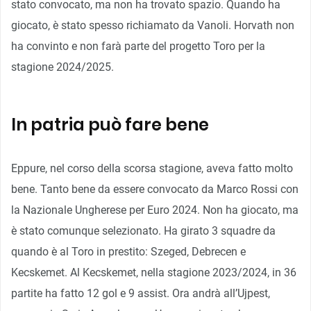
stato convocato, ma non ha trovato spazio. Quando ha
giocato, è stato spesso richiamato da Vanoli. Horvath non
ha convinto e non farà parte del progetto Toro per la
stagione 2024/2025.
In patria può fare bene
Eppure, nel corso della scorsa stagione, aveva fatto molto
bene. Tanto bene da essere convocato da Marco Rossi con
la Nazionale Ungherese per Euro 2024. Non ha giocato, ma
è stato comunque selezionato. Ha girato 3 squadre da
quando è al Toro in prestito: Szeged, Debrecen e
Kecskemet. Al Kecskemet, nella stagione 2023/2024, in 36
partite ha fatto 12 gol e 9 assist. Ora andrà all’Ujpest,