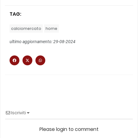
TAG:
calciomercato
home
ultimo aggiornamento: 29-08-2024
Iscriviti
Please login to comment