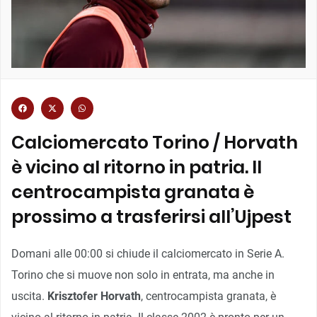
Calciomercato Torino / Horvath
è vicino al ritorno in patria. Il
centrocampista granata è
prossimo a trasferirsi all’Ujpest
Domani alle 00:00 si chiude il calciomercato in Serie A.
Torino che si muove non solo in entrata, ma anche in
uscita.
Krisztofer Horvath
, centrocampista granata, è