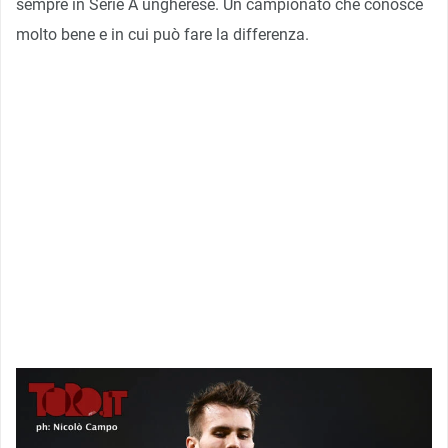
sempre in Serie A ungherese. Un campionato che conosce
molto bene e in cui può fare la differenza.