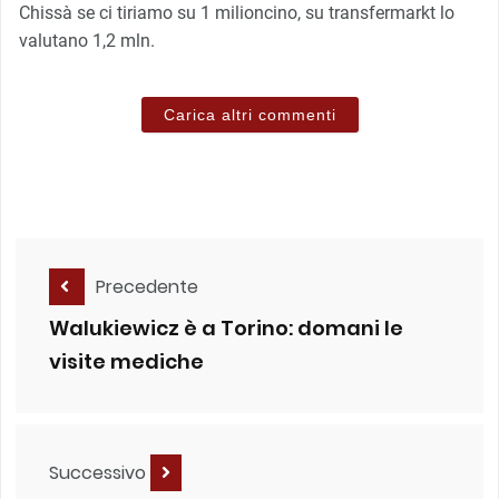
Chissà se ci tiriamo su 1 milioncino, su transfermarkt lo
valutano 1,2 mln.
Carica altri commenti
Precedente
Walukiewicz è a Torino: domani le
visite mediche
Successivo