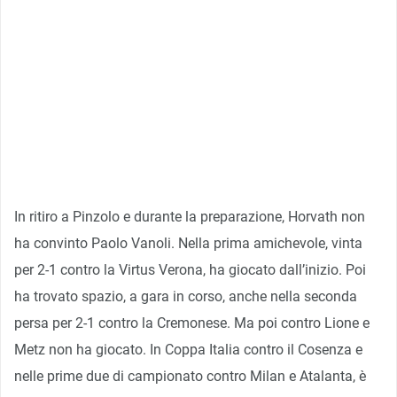
In ritiro a Pinzolo e durante la preparazione, Horvath non
ha convinto Paolo Vanoli. Nella prima amichevole, vinta
per 2-1 contro la Virtus Verona, ha giocato dall’inizio. Poi
ha trovato spazio, a gara in corso, anche nella seconda
persa per 2-1 contro la Cremonese. Ma poi contro Lione e
Metz non ha giocato. In Coppa Italia contro il Cosenza e
nelle prime due di campionato contro Milan e Atalanta, è