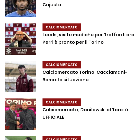
Cajuste
CALCIOMERCATO
Leeds, visite mediche per Trafford: ora
Perri è pronto per il Torino
CALCIOMERCATO
Calciomercato Torino, Cacciamani-
Roma: la situazione
CALCIOMERCATO
Calciomercato, Danilowski al Toro: è
UFFICIALE
CALCIOMERCATO