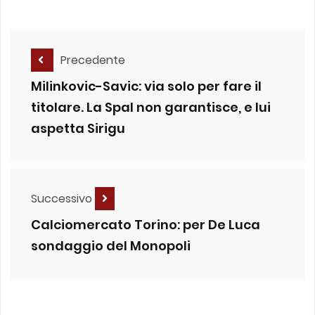
Precedente
Milinkovic-Savic: via solo per fare il
titolare. La Spal non garantisce, e lui
aspetta Sirigu
Successivo
Calciomercato Torino: per De Luca
sondaggio del Monopoli