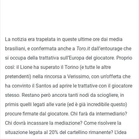
La notizia era trapelata in queste ultime ore dai media
brasiliani, e confermata anche a
Toro.it
dall’entourage che
si occupa della trattativa sull’Europa del giocatore. Proprio
così: il Lione ha superato il Torino (e tutte le altre
pretendenti) nella rincorsa a Verissimo, con un’offerta che
ha convinto il Santos ad aprire le trattative con il giocatore
stesso. Restano però ancora tanti nodi da sciogliere, in
primis quelli legati alle varie (ed è già incredibile questo)
procure firmate dal giocatore. Chi farà da intermediario?
Chi dovrà incassare la mediazione? Come risolvere la
situazione legata al 20% del cartellino rimanente? L’idea