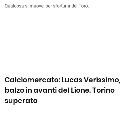
Qualcosa si muove, per sfortuna del Toro.
Calciomercato: Lucas Verissimo,
balzo in avanti del Lione. Torino
superato