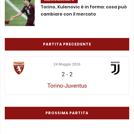
Torino, Kulenovic è in forma: cosa può
cambiare con il mercato
PARTITA PRECEDENTE
24 Maggio 2026
2
-
2
Torino-Juventus
PROSSIMA PARTITA