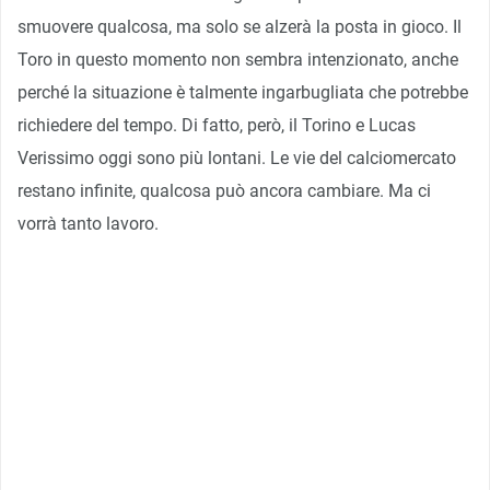
smuovere qualcosa, ma solo se alzerà la posta in gioco. Il
Toro in questo momento non sembra intenzionato, anche
perché la situazione è talmente ingarbugliata che potrebbe
richiedere del tempo. Di fatto, però, il Torino e Lucas
Verissimo oggi sono più lontani. Le vie del calciomercato
restano infinite, qualcosa può ancora cambiare. Ma ci
vorrà tanto lavoro.