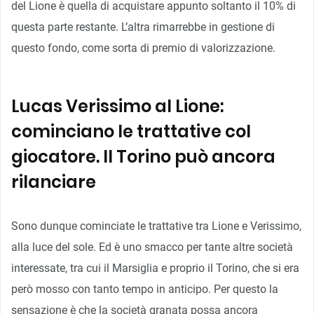
del Lione è quella di acquistare appunto soltanto il 10% di
questa parte restante. L’altra rimarrebbe in gestione di
questo fondo, come sorta di premio di valorizzazione.
Lucas Verissimo al Lione:
cominciano le trattative col
giocatore. Il Torino può ancora
rilanciare
Sono dunque cominciate le trattative tra Lione e Verissimo,
alla luce del sole. Ed è uno smacco per tante altre società
interessate, tra cui il Marsiglia e proprio il Torino, che si era
però mosso con tanto tempo in anticipo. Per questo la
sensazione è che la società granata possa ancora