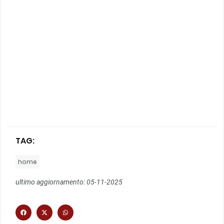
TAG:
home
ultimo aggiornamento: 05-11-2025