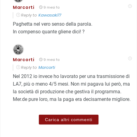
Marcorti
9 mesi fa
Reply to
Kawasaki77
Paghetta nel vero senso della parola.
In compenso quante gliene dici! ?
Marcorti
9 mesi fa
Reply to
Marcorti
Nel 2012 io invece ho lavorato per una trasmissione di
LA7, più o meno 4/5 mesi. Non mi pagava lui però, ma
la società di produzione che gestiva il programma.
Mer.de pure loro, ma la paga era decisamente migliore.
Carica altri commenti