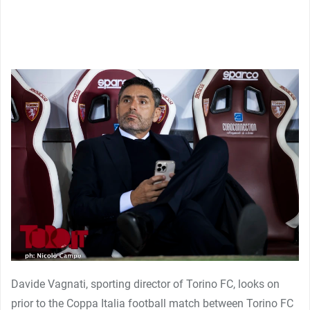
Davide Vagnati, sporting director of Torino FC, looks on
prior to the Coppa Italia football match between Torino FC