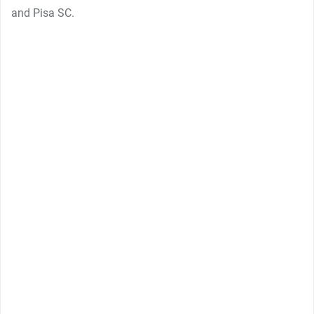
and Pisa SC.