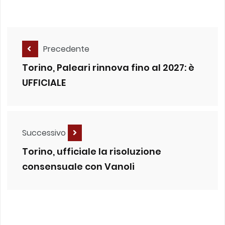
Precedente
Torino, Paleari rinnova fino al 2027: è
UFFICIALE
Successivo
Torino, ufficiale la risoluzione
consensuale con Vanoli