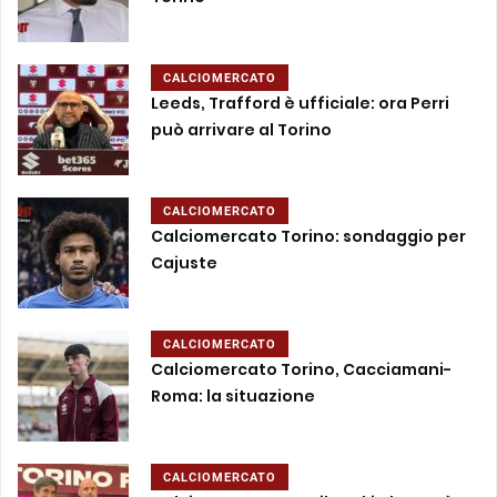
CALCIOMERCATO
Leeds, Trafford è ufficiale: ora Perri
può arrivare al Torino
CALCIOMERCATO
Calciomercato Torino: sondaggio per
Cajuste
CALCIOMERCATO
Calciomercato Torino, Cacciamani-
Roma: la situazione
CALCIOMERCATO