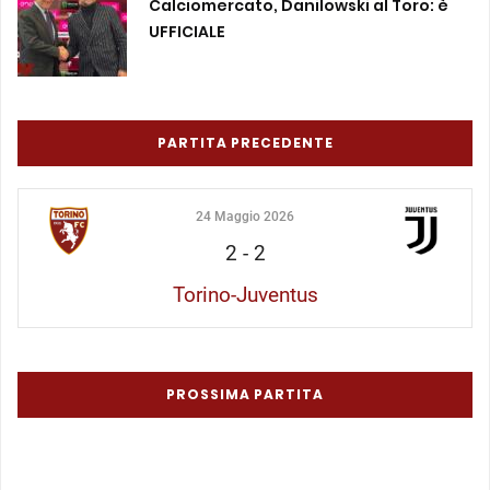
Calciomercato, Danilowski al Toro: è
UFFICIALE
PARTITA PRECEDENTE
24 Maggio 2026
2
-
2
Torino-Juventus
PROSSIMA PARTITA