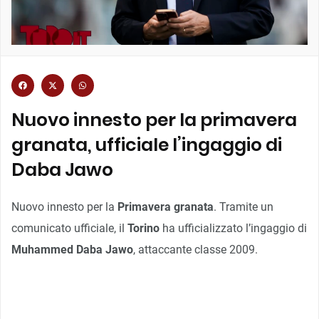
Nuovo innesto per la primavera
granata, ufficiale l’ingaggio di
Daba Jawo
Nuovo innesto per la
Primavera granata
. Tramite un
comunicato ufficiale, il
Torino
ha ufficializzato l’ingaggio di
Muhammed Daba
Jawo
, attaccante classe 2009.