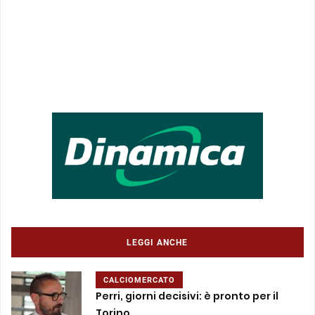
LEGGI ANCHE
CALCIOMERCATO
Perri, giorni decisivi: è pronto per il
Torino