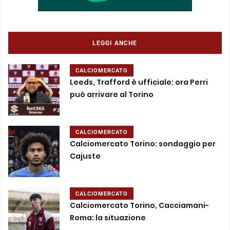
LEGGI ANCHE
CALCIOMERCATO
Leeds, Trafford è ufficiale: ora Perri
può arrivare al Torino
CALCIOMERCATO
Calciomercato Torino: sondaggio per
Cajuste
CALCIOMERCATO
Calciomercato Torino, Cacciamani-
Roma: la situazione