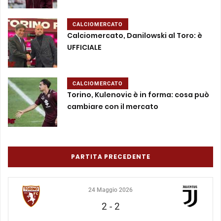
CALCIOMERCATO
Calciomercato, Danilowski al Toro: è
UFFICIALE
CALCIOMERCATO
Torino, Kulenovic è in forma: cosa può
cambiare con il mercato
PARTITA PRECEDENTE
24 Maggio 2026
2
-
2