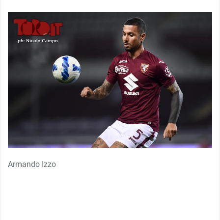
Armando Izzo