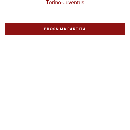
Torino-Juventus
PROSSIMA PARTITA