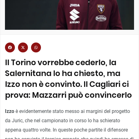
Il Torino vorrebbe cederlo, la
Salernitana lo ha chiesto, ma
Izzo non è convinto. Il Cagliari ci
prova: Mazzarri può convincerlo
Izzo
è evidentemente stato messo ai margini del progetto
da Juric, che nel campionato in corso lo ha schierato
appena quattro volte. In queste poche partite il difensore