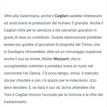
Oltre alla Salernitana, anche il
Cagliari
sarebbe interessato
ad assicurarsi le prestazioni del numero 5 granata. Anche il
Cagliari lotta per la salvezza e sta cercando giocatori in
grado di dare un contributo. Questa destinazione potrebbe
essere più gradita al giocatore di proprietà del Torino, che
in Sardegna ritroverebbe, oltre ad un minutaggio superiore,
anche il suo ex-mister, Walter
Mazzarri
, che lo
accoglierebbe volentieri e potrebbe avere un ruolo nel
convincere l’ex Genoa. C’è poco tempo, ormai. Il mercato
sta per chiudere e non c’è spazio per le indecisioni. Izzo
deve decidere. E, se darà il suo ok, dovrà attendere che
Toro e Cagliari trovino l’accordo per la formula e le cifre del
trasferimento.