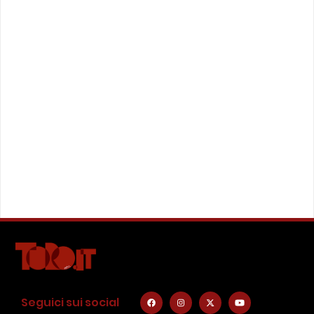
Seguici sui social