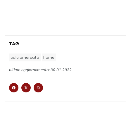
TAG:
calciomercato
home
ultimo aggiornamento: 30-01-2022